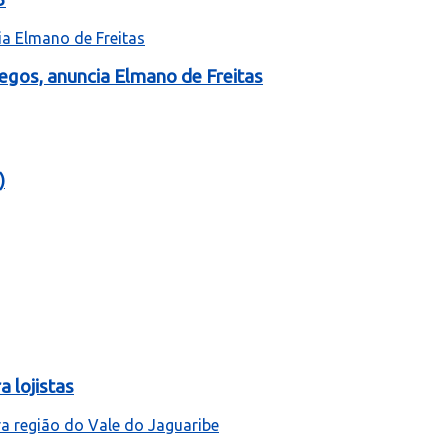
egos, anuncia Elmano de Freitas
)
 lojistas