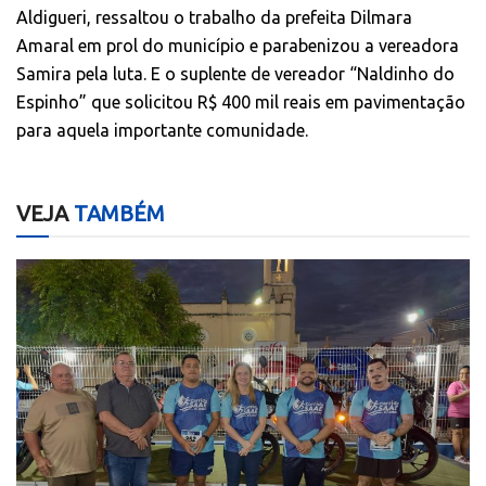
Aldigueri, ressaltou o trabalho da prefeita Dilmara
Amaral em prol do município e parabenizou a vereadora
Samira pela luta. E o suplente de vereador “Naldinho do
Espinho” que solicitou R$ 400 mil reais em pavimentação
para aquela importante comunidade.
VEJA
TAMBÉM