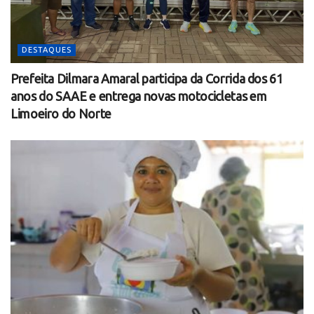
DESTAQUES
Prefeita Dilmara Amaral participa da Corrida dos 61
anos do SAAE e entrega novas motocicletas em
Limoeiro do Norte