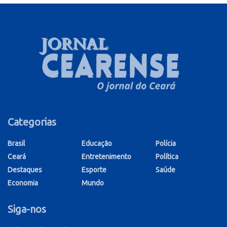
Categorias
Brasil
Educação
Polícia
Ceará
Entretenimento
Política
Destaques
Esporte
Saúde
Economia
Mundo
Siga-nos