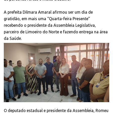
A prefeita Dilmara Amaral afirmou ser um dia de
gratidão, em mais uma “Quarta-feira Presente”
recebendo o presidente da Assembleia Legislativa,
parceiro de Limoeiro do Norte e fazendo entrega na área
da Saúde.
O deputado estadual e presidente da Assembleia, Romeu