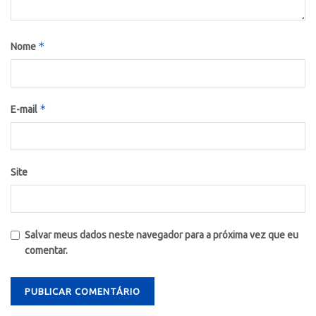
*
Nome
*
E-mail
Site
Salvar meus dados neste navegador para a próxima vez que eu
comentar.