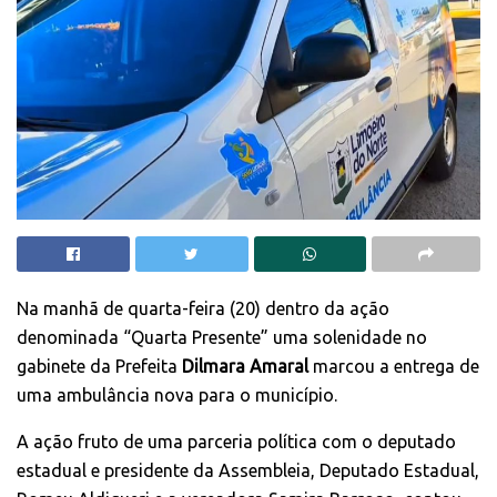
Na manhã de quarta-feira (20) dentro da ação
denominada “Quarta Presente” uma solenidade no
gabinete da Prefeita
Dilmara Amaral
marcou a entrega de
uma ambulância nova para o município.
A ação fruto de uma parceria política com o deputado
estadual e presidente da Assembleia, Deputado Estadual,