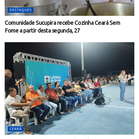
DESTAQUES
Comunidade Sucupira recebe Cozinha Ceará Sem
Fome a partir desta segunda, 27
CEARÁ