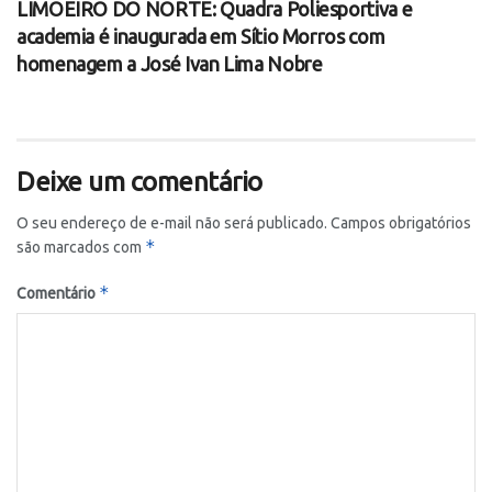
LIMOEIRO DO NORTE: Quadra Poliesportiva e
academia é inaugurada em Sítio Morros com
homenagem a José Ivan Lima Nobre
Deixe um comentário
O seu endereço de e-mail não será publicado.
Campos obrigatórios
*
são marcados com
*
Comentário