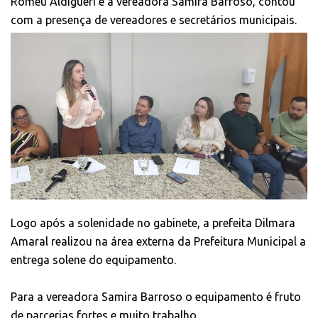
Romeu Aldigueri e a vereadora Samira Barroso, contou
com a presença de vereadores e secretários municipais.
Logo após a solenidade no gabinete, a prefeita Dilmara
Amaral realizou na área externa da Prefeitura Municipal a
entrega solene do equipamento.
Para a vereadora Samira Barroso o equipamento é fruto
de parcerias fortes e muito trabalho.