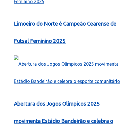
Limoeiro do Norte é Campeão Cearense de
Futsal Feminino 2025
Abertura dos Jogos Olímpicos 2025
movimenta Estádio Bandeirão e celebra o