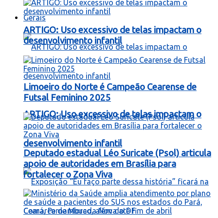
Gerais
ARTIGO: Uso excessivo de telas impactam o
desenvolvimento infantil
Limoeiro do Norte é Campeão Cearense de
Futsal Feminino 2025
ARTIGO: Uso excessivo de telas impactam o
desenvolvimento infantil
Deputado estadual Léo Suricate (Psol) articula
apoio de autoridades em Brasília para
fortalecer o Zona Viva