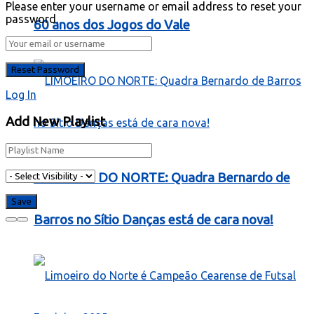
Please enter your username or email address to reset your
password.
60 anos dos Jogos do Vale
Log In
Add New Playlist
LIMOEIRO DO NORTE: Quadra Bernardo de
Barros no Sítio Danças está de cara nova!