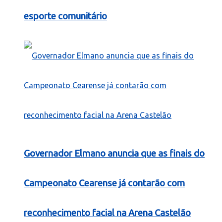
esporte comunitário
Governador Elmano anuncia que as finais do
Campeonato Cearense já contarão com
reconhecimento facial na Arena Castelão