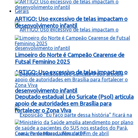
Gerais
ARTIGO: Uso excessivo de telas impactam o
desenvolvimento infantil
Limoeiro do Norte é Campeão Cearense de
Futsal Feminino 2025
ARTIGO: Uso excessivo de telas impactam o
desenvolvimento infantil
Deputado estadual Léo Suricate (Psol) articula
apoio de autoridades em Brasília para
fortalecer o Zona Viva