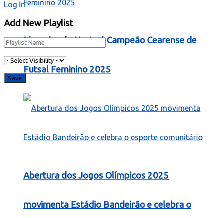
Log In
Add New Playlist
Limoeiro do Norte é Campeão Cearense de
Futsal Feminino 2025
Abertura dos Jogos Olímpicos 2025
movimenta Estádio Bandeirão e celebra o