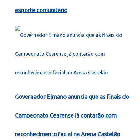
esporte comunitário
Governador Elmano anuncia que as finais do
Campeonato Cearense já contarão com
reconhecimento facial na Arena Castelão