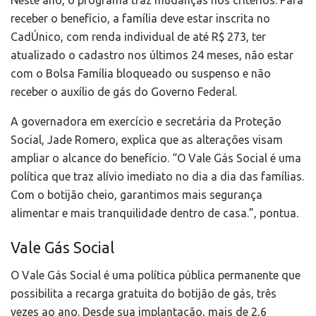
receber o benefício, a família deve estar inscrita no
CadÚnico, com renda individual de até R$ 273, ter
atualizado o cadastro nos últimos 24 meses, não estar
com o Bolsa Família bloqueado ou suspenso e não
receber o auxílio de gás do Governo Federal.
A governadora em exercício e secretária da Proteção
Social, Jade Romero, explica que as alterações visam
ampliar o alcance do benefício. “O Vale Gás Social é uma
política que traz alívio imediato no dia a dia das famílias.
Com o botijão cheio, garantimos mais segurança
alimentar e mais tranquilidade dentro de casa.”, pontua.
Vale Gás Social
O Vale Gás Social é uma política pública permanente que
possibilita a recarga gratuita do botijão de gás, três
vezes ao ano. Desde sua implantação, mais de 2,6