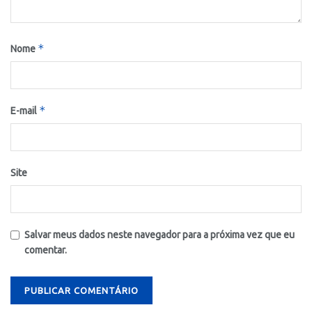
*
Nome
*
E-mail
Site
Salvar meus dados neste navegador para a próxima vez que eu
comentar.