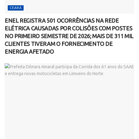
CEARÁ
ENEL REGISTRA 501 OCORRÊNCIAS NA REDE
ELÉTRICA CAUSADAS POR COLISÕES COM POSTES
NO PRIMEIRO SEMESTRE DE 2026; MAIS DE 311 MIL
CLIENTES TIVERAM O FORNECIMENTO DE
ENERGIA AFETADO