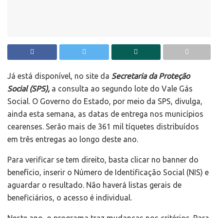
Já está disponível, no site da
Secretaria da Proteção
Social (SPS),
a consulta ao segundo lote do Vale Gás
Social. O Governo do Estado, por meio da SPS, divulga,
ainda esta semana, as datas de entrega nos municípios
cearenses. Serão mais de 361 mil tíquetes distribuídos
em três entregas ao longo deste ano.
Para verificar se tem direito, basta clicar no banner do
benefício, inserir o Número de Identificação Social (NIS) e
aguardar o resultado. Não haverá listas gerais de
beneficiários, o acesso é individual.
Neste ano, o programa traz mudanças nos critérios. Para