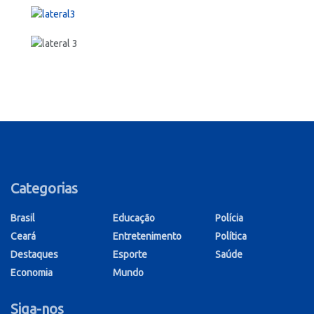
Categorias
Brasil
Educação
Polícia
Ceará
Entretenimento
Política
Destaques
Esporte
Saúde
Economia
Mundo
Siga-nos