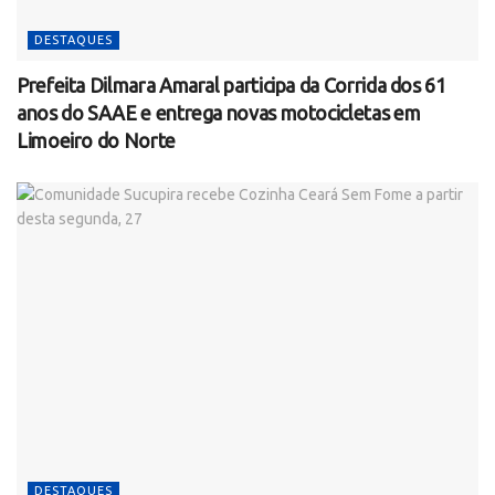
DESTAQUES
Prefeita Dilmara Amaral participa da Corrida dos 61
anos do SAAE e entrega novas motocicletas em
Limoeiro do Norte
DESTAQUES