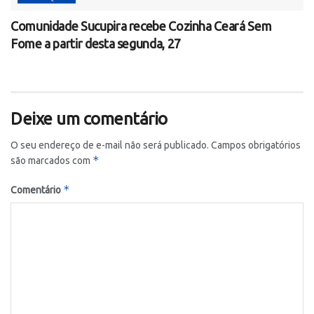
Comunidade Sucupira recebe Cozinha Ceará Sem
Fome a partir desta segunda, 27
Deixe um comentário
O seu endereço de e-mail não será publicado.
Campos obrigatórios
*
são marcados com
*
Comentário