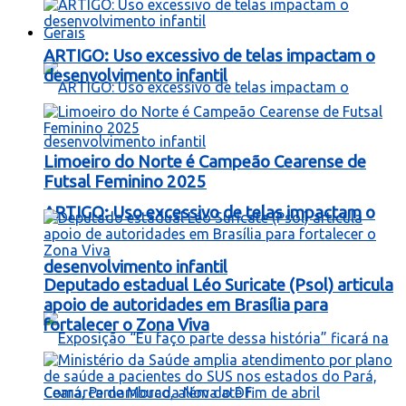
Gerais
ARTIGO: Uso excessivo de telas impactam o
desenvolvimento infantil
Limoeiro do Norte é Campeão Cearense de
Futsal Feminino 2025
ARTIGO: Uso excessivo de telas impactam o
desenvolvimento infantil
Deputado estadual Léo Suricate (Psol) articula
apoio de autoridades em Brasília para
fortalecer o Zona Viva