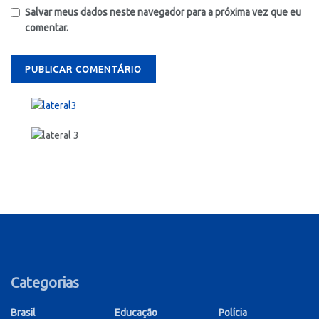
Salvar meus dados neste navegador para a próxima vez que eu
comentar.
Categorias
Brasil
Educação
Polícia