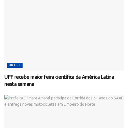
BRASIL
UFF recebe maior feira científica da América Latina
nesta semana