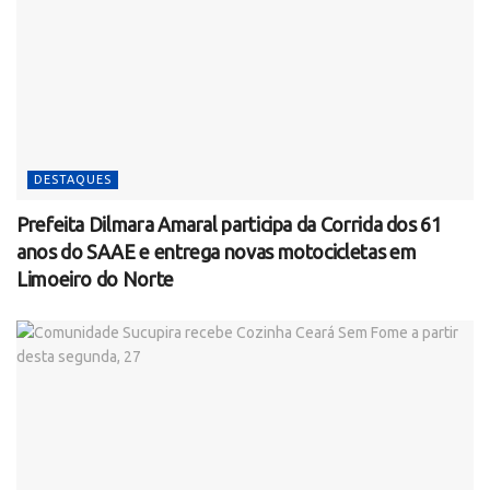
DESTAQUES
Prefeita Dilmara Amaral participa da Corrida dos 61
anos do SAAE e entrega novas motocicletas em
Limoeiro do Norte