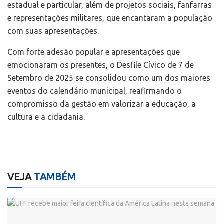
estadual e particular, além de projetos sociais, fanfarras
e representações militares, que encantaram a população
com suas apresentações.
Com forte adesão popular e apresentações que
emocionaram os presentes, o Desfile Cívico de 7 de
Setembro de 2025 se consolidou como um dos maiores
eventos do calendário municipal, reafirmando o
compromisso da gestão em valorizar a educação, a
cultura e a cidadania.
VEJA
TAMBÉM