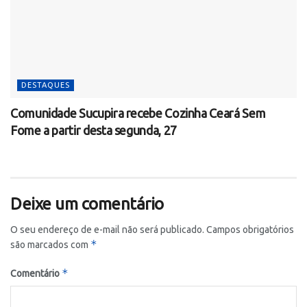
DESTAQUES
Comunidade Sucupira recebe Cozinha Ceará Sem
Fome a partir desta segunda, 27
Deixe um comentário
O seu endereço de e-mail não será publicado.
Campos obrigatórios
*
são marcados com
*
Comentário