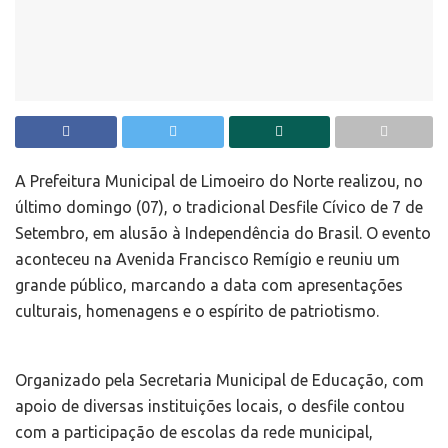
A Prefeitura Municipal de Limoeiro do Norte realizou, no
último domingo (07), o tradicional Desfile Cívico de 7 de
Setembro, em alusão à Independência do Brasil. O evento
aconteceu na Avenida Francisco Remígio e reuniu um
grande público, marcando a data com apresentações
culturais, homenagens e o espírito de patriotismo.
Organizado pela Secretaria Municipal de Educação, com
apoio de diversas instituições locais, o desfile contou
com a participação de escolas da rede municipal,