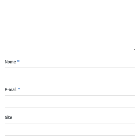
*
Nome
*
E-mail
Site