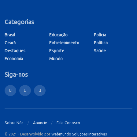
Categorias
Brasil
Educação
Polícia
Ceará
Entretenimento
Política
Destaques
Esporte
Saúde
Economia
Mundo
Siga-nos
Sobre Nós
Anuncie
Fale Conosco
© 2021 - Desenvolvido por
Webmundo Soluções Interativas