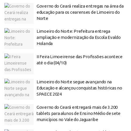
Governo do Ceará realiza entregas na área da
educação para os cearenses de Limoeiro do
Norte
Limoeiro do Norte: Prefeitura entrega
ampliação e modernização da Escola Evaldo
Holanda
II Feira Limoeirense das Profissões acontece
até o dia (04/10)
Limoeiro do Norte segue avançando na
Educação e alcançou conquistas históricas no
SPAECE 2024
Governo do Ceará entregará mais de 3.200
tablets para alunos de Ensino Médio de sete
municípios no Vale do Jaguaribe