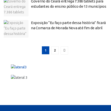
Governo do Ceará entrega 7.386 tablets para
estudantes do ensino público de 13 municípios
Exposição “Eu faço parte dessa história” ficará
na Comarca de Morada Nova até fim de abril
1
2