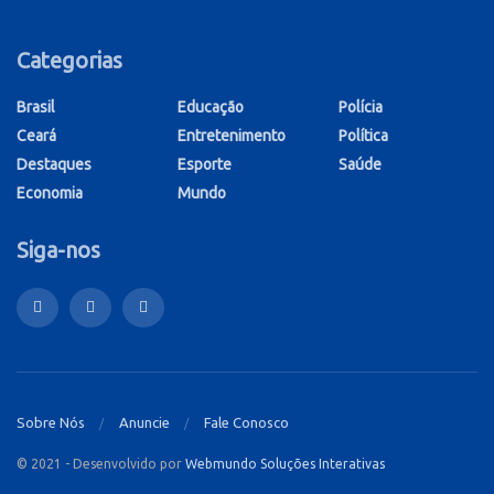
Categorias
Brasil
Educação
Polícia
Ceará
Entretenimento
Política
Destaques
Esporte
Saúde
Economia
Mundo
Siga-nos
Sobre Nós
Anuncie
Fale Conosco
© 2021 - Desenvolvido por
Webmundo Soluções Interativas