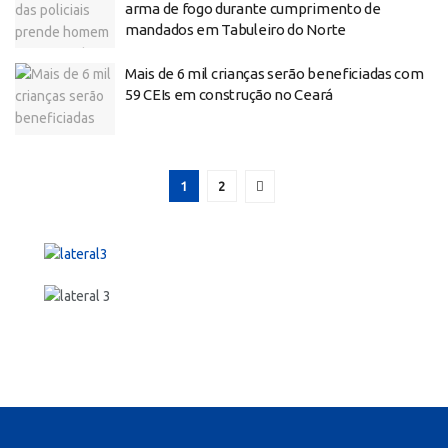
arma de fogo durante cumprimento de
mandados em Tabuleiro do Norte
Mais de 6 mil crianças serão beneficiadas com
59 CEIs em construção no Ceará
1
2