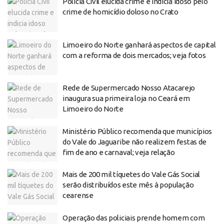
Polícia Civil elucida crime e indicia idoso pelo
crime de homicídio doloso no Crato
Limoeiro do Norte ganhará aspectos de capital
com a reforma de dois mercados; veja fotos
Rede de Supermercado Nosso Atacarejo
inaugura sua primeira loja no Ceará em
Limoeiro do Norte
Ministério Público recomenda que municípios
do Vale do Jaguaribe não realizem festas de
fim de ano e carnaval; veja relação
Mais de 200 mil tíquetes do Vale Gás Social
serão distribuídos este mês à população
cearense
Operação das policiais prende homem com