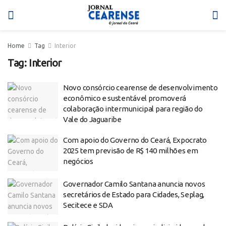
Home
Tag
Interior
Tag:
Interior
Novo consórcio cearense de desenvolvimento
econômico e sustentável promoverá
colaboração intermunicipal para região do
Vale do Jaguaribe
Com apoio do Governo do Ceará, Expocrato
2025 tem previsão de R$ 140 milhões em
negócios
Governador Camilo Santana anuncia novos
secretários de Estado para Cidades, Seplag,
Secitece e SDA