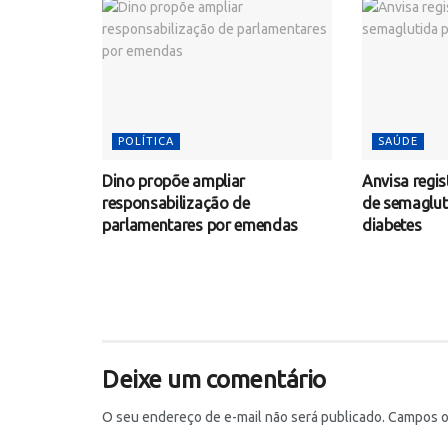
POLÍTICA
SAÚDE
Dino propõe ampliar
Anvisa regis
responsabilização de
de semaglut
parlamentares por emendas
diabetes
Deixe um comentário
O seu endereço de e-mail não será publicado.
Campos o