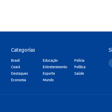
Categorias
S
Brasil
Educação
Polícia
Ceará
Entretenimento
Política
Destaques
Esporte
Saúde
Economia
Mundo