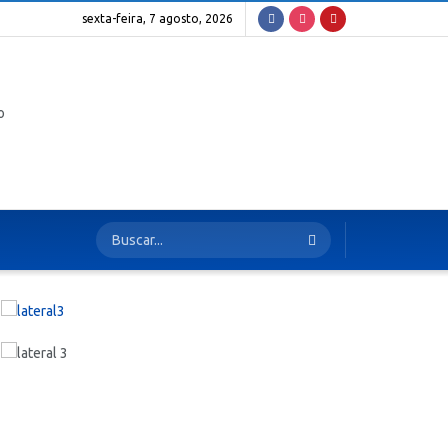
sexta-feira, 7 agosto, 2026