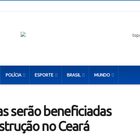
POLÍCIA
ESPORTE
BRASIL
MUNDO
as serão beneficiadas
strução no Ceará