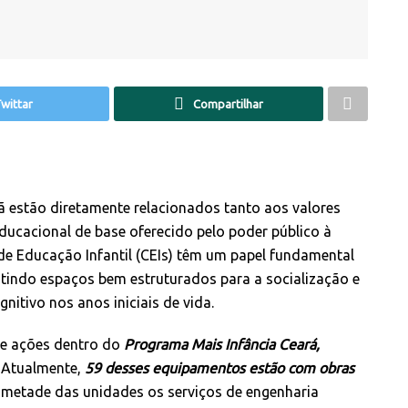
wittar
Compartilhar
 estão diretamente relacionados tanto aos valores
ducacional de base oferecido pelo poder público à
 de Educação Infantil (CEIs) têm um papel fundamental
tindo espaços bem estruturados para a socialização e
itivo nos anos iniciais de vida.
e ações dentro do
Programa Mais Infância Ceará,
 Atualmente,
59 desses equipamentos estão com obras
metade das unidades os serviços de engenharia