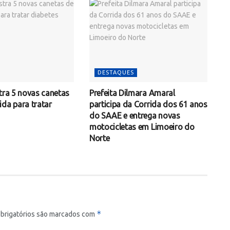
DESTAQUES
tra 5 novas canetas
Prefeita Dilmara Amaral
ida para tratar
participa da Corrida dos 61 anos
do SAAE e entrega novas
motocicletas em Limoeiro do
Norte
*
brigatórios são marcados com