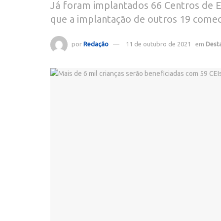
Já foram implantados 66 Centros de Ed
que a implantação de outros 19 come
por
Redação
11 de outubro de 2021
em
Dest