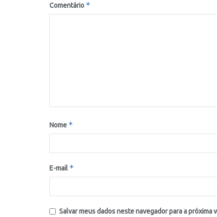
*
Comentário
*
Nome
*
E-mail
Salvar meus dados neste navegador para a próxima 