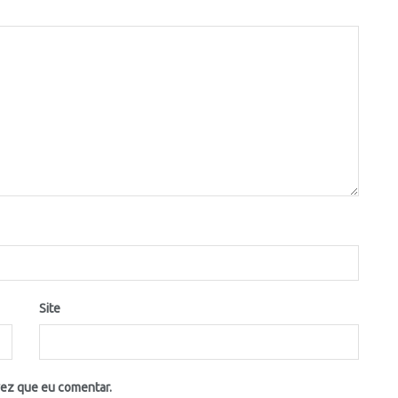
Site
vez que eu comentar.