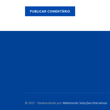
© 2021 - Desenvolvido por
Webmundo Soluções Interativas