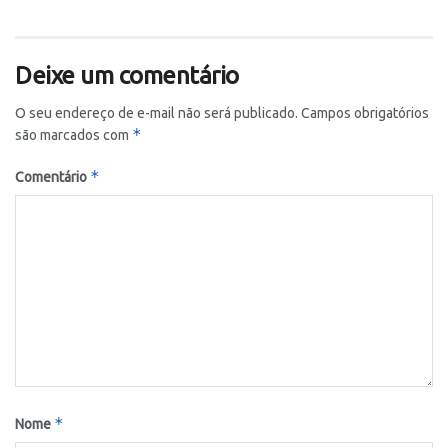
Deixe um comentário
O seu endereço de e-mail não será publicado.
Campos obrigatórios
*
são marcados com
*
Comentário
*
Nome