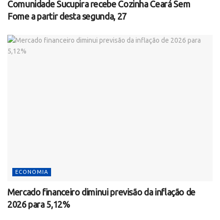
Comunidade Sucupira recebe Cozinha Ceará Sem
Fome a partir desta segunda, 27
ECONOMIA
Mercado financeiro diminui previsão da inflação de
2026 para 5,12%