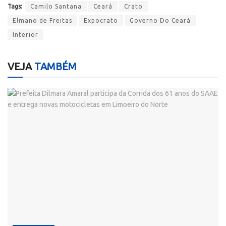
Tags:
Camilo Santana
Ceará
Crato
Elmano de Freitas
Expocrato
Governo Do Ceará
Interior
VEJA
TAMBÉM