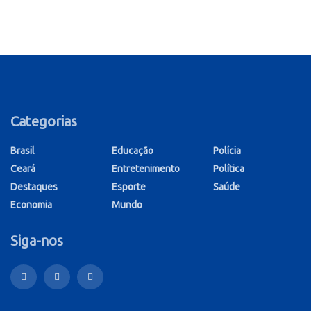
Categorias
Brasil
Educação
Polícia
Ceará
Entretenimento
Política
Destaques
Esporte
Saúde
Economia
Mundo
Siga-nos