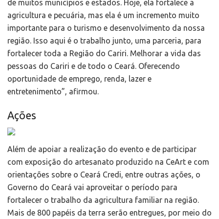
de muitos municípios e estados. Hoje, ela fortalece a
agricultura e pecuária, mas ela é um incremento muito
importante para o turismo e desenvolvimento da nossa
região. Isso aqui é o trabalho junto, uma parceria, para
fortalecer toda a Região do Cariri. Melhorar a vida das
pessoas do Cariri e de todo o Ceará. Oferecendo
oportunidade de emprego, renda, lazer e
entretenimento”, afirmou.
Ações
Além de apoiar a realização do evento e de participar
com exposição do artesanato produzido na CeArt e com
orientações sobre o Ceará Credi, entre outras ações, o
Governo do Ceará vai aproveitar o período para
fortalecer o trabalho da agricultura familiar na região.
Mais de 800 papéis da terra serão entregues, por meio do