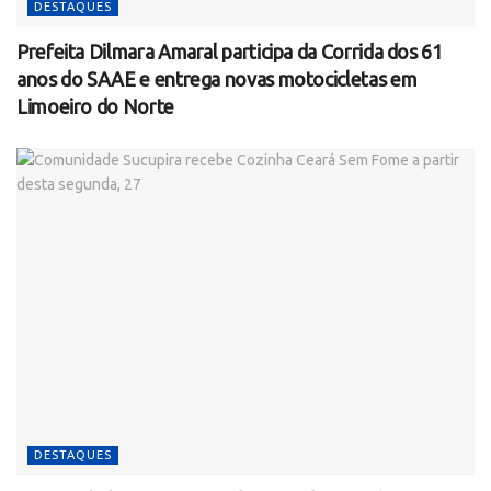
DESTAQUES
Prefeita Dilmara Amaral participa da Corrida dos 61
anos do SAAE e entrega novas motocicletas em
Limoeiro do Norte
DESTAQUES