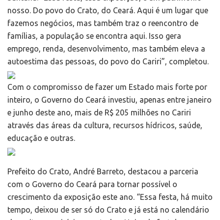
nosso. Do povo do Crato, do Ceará. Aqui é um lugar que
fazemos negócios, mas também traz o reencontro de
famílias, a população se encontra aqui. Isso gera
emprego, renda, desenvolvimento, mas também eleva a
autoestima das pessoas, do povo do Cariri”, completou.
Com o compromisso de fazer um Estado mais forte por
inteiro, o Governo do Ceará investiu, apenas entre janeiro
e junho deste ano, mais de R$ 205 milhões no Cariri
através das áreas da cultura, recursos hídricos, saúde,
educação e outras.
Prefeito do Crato, André Barreto, destacou a parceria
com o Governo do Ceará para tornar possível o
crescimento da exposição este ano. “Essa festa, há muito
tempo, deixou de ser só do Crato e já está no calendário