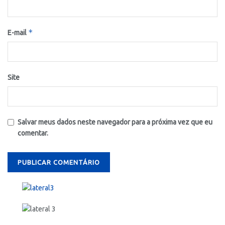
*
E-mail
Site
Salvar meus dados neste navegador para a próxima vez que eu
comentar.