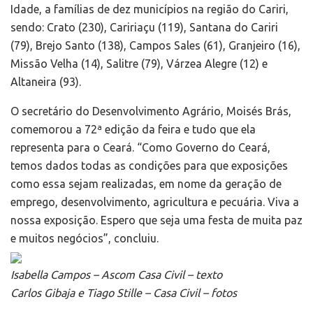
Idade, a famílias de dez municípios na região do Cariri,
sendo: Crato (230), Caririaçu (119), Santana do Cariri
(79), Brejo Santo (138), Campos Sales (61), Granjeiro (16),
Missão Velha (14), Salitre (79), Várzea Alegre (12) e
Altaneira (93).
O secretário do Desenvolvimento Agrário, Moisés Brás,
comemorou a 72ª edição da feira e tudo que ela
representa para o Ceará. “Como Governo do Ceará,
temos dados todas as condições para que exposições
como essa sejam realizadas, em nome da geração de
emprego, desenvolvimento, agricultura e pecuária. Viva a
nossa exposição. Espero que seja uma festa de muita paz
e muitos negócios”, concluiu.
Isabella Campos – Ascom Casa Civil – texto
Carlos Gibaja e Tiago Stille – Casa Civil – fotos