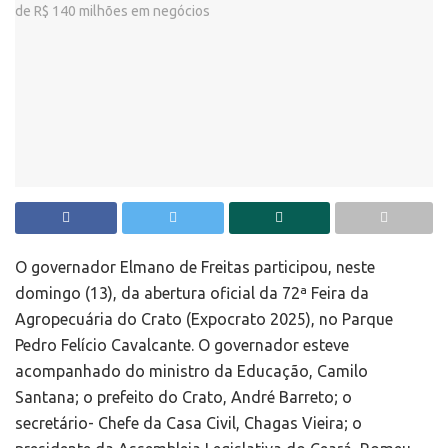
O governador Elmano de Freitas participou, neste
domingo (13), da abertura oficial da 72ª Feira da
Agropecuária do Crato (Expocrato 2025), no Parque
Pedro Felício Cavalcante. O governador esteve
acompanhado do ministro da Educação, Camilo
Santana; o prefeito do Crato, André Barreto; o
secretário- Chefe da Casa Civil, Chagas Vieira; o