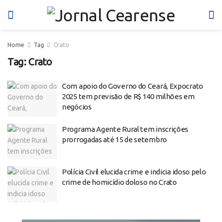
Home
Tag
Crato
Tag:
Crato
Com apoio do Governo do Ceará, Expocrato
2025 tem previsão de R$ 140 milhões em
negócios
Programa Agente Rural tem inscrições
prorrogadas até 15 de setembro
Polícia Civil elucida crime e indicia idoso pelo
crime de homicídio doloso no Crato