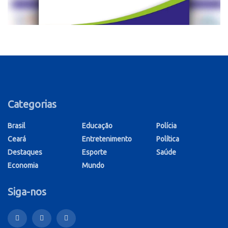
Categorias
Brasil
Educação
Polícia
Ceará
Entretenimento
Política
Destaques
Esporte
Saúde
Economia
Mundo
Siga-nos