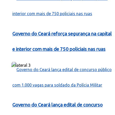
Governo do Ceará reforça segurança na capital
e interior com mais de 750 policiais nas ruas
Governo do Ceará lança edital de concurso