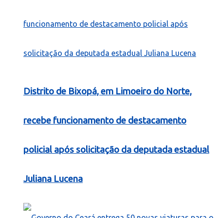
Distrito de Bixopá, em Limoeiro do Norte,
recebe funcionamento de destacamento
policial após solicitação da deputada estadual
Juliana Lucena