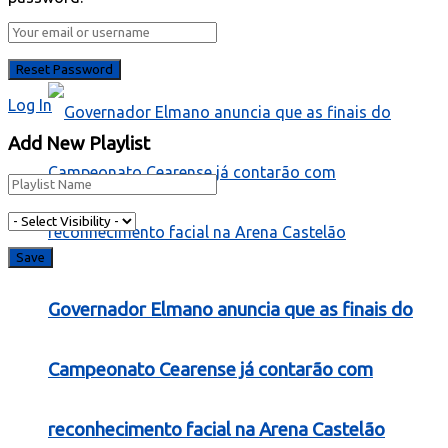
esporte comunitário
Log In
Add New Playlist
Governador Elmano anuncia que as finais do
Campeonato Cearense já contarão com
reconhecimento facial na Arena Castelão