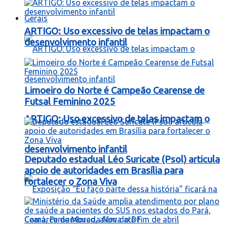
Gerais
ARTIGO: Uso excessivo de telas impactam o
desenvolvimento infantil
Limoeiro do Norte é Campeão Cearense de
Futsal Feminino 2025
ARTIGO: Uso excessivo de telas impactam o
desenvolvimento infantil
Deputado estadual Léo Suricate (Psol) articula
apoio de autoridades em Brasília para
fortalecer o Zona Viva