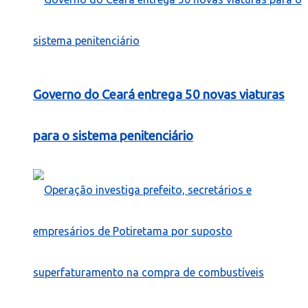
Governo do Ceará entrega 50 novas viaturas
para o sistema penitenciário