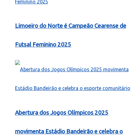
Limoeiro do Norte é Campeão Cearense de
Futsal Feminino 2025
Abertura dos Jogos Olímpicos 2025
movimenta Estádio Bandeirão e celebra o