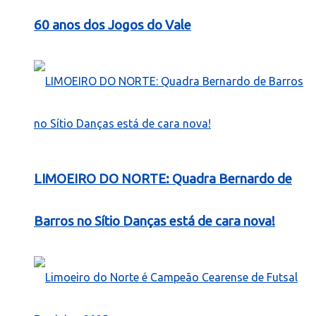
60 anos dos Jogos do Vale
LIMOEIRO DO NORTE: Quadra Bernardo de
Barros no Sítio Danças está de cara nova!