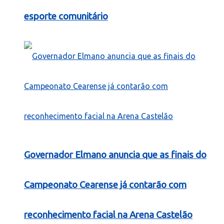
esporte comunitário
Governador Elmano anuncia que as finais do
Campeonato Cearense já contarão com
reconhecimento facial na Arena Castelão