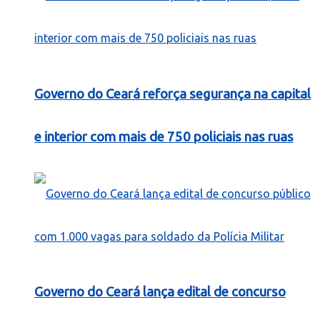
Governo do Ceará reforça segurança na capital
e interior com mais de 750 policiais nas ruas
Governo do Ceará lança edital de concurso