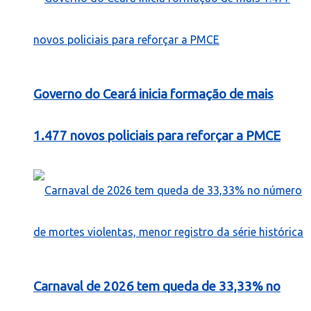
Governo do Ceará inicia formação de mais
1.477 novos policiais para reforçar a PMCE
Carnaval de 2026 tem queda de 33,33% no