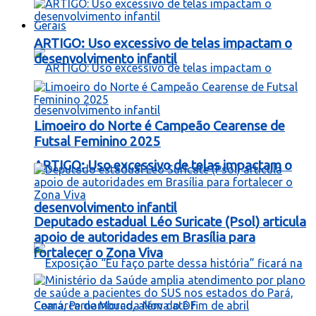
Gerais
ARTIGO: Uso excessivo de telas impactam o
desenvolvimento infantil
Limoeiro do Norte é Campeão Cearense de
Futsal Feminino 2025
ARTIGO: Uso excessivo de telas impactam o
desenvolvimento infantil
Deputado estadual Léo Suricate (Psol) articula
apoio de autoridades em Brasília para
fortalecer o Zona Viva