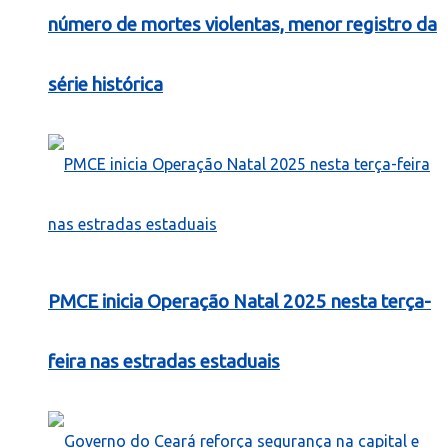
número de mortes violentas, menor registro da
série histórica
PMCE inicia Operação Natal 2025 nesta terça-
feira nas estradas estaduais