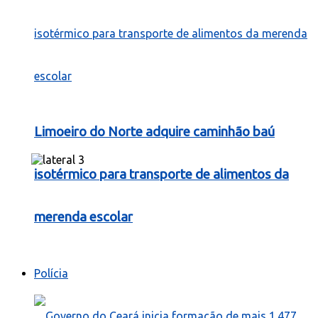
Limoeiro do Norte adquire caminhão baú
isotérmico para transporte de alimentos da
merenda escolar
Polícia