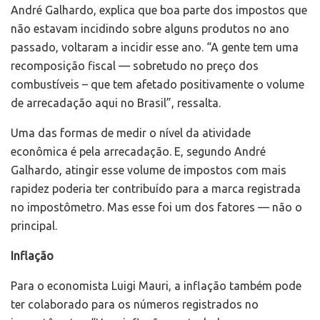
André Galhardo, explica que boa parte dos impostos que
não estavam incidindo sobre alguns produtos no ano
passado, voltaram a incidir esse ano. “A gente tem uma
recomposição fiscal — sobretudo no preço dos
combustíveis – que tem afetado positivamente o volume
de arrecadação aqui no Brasil”, ressalta.
Uma das formas de medir o nível da atividade
econômica é pela arrecadação. E, segundo André
Galhardo, atingir esse volume de impostos com mais
rapidez poderia ter contribuído para a marca registrada
no impostômetro. Mas esse foi um dos fatores — não o
principal.
Inflação
Para o economista Luigi Mauri, a inflação também pode
ter colaborado para os números registrados no