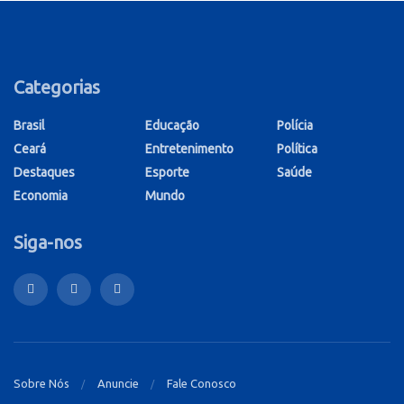
Categorias
Brasil
Educação
Polícia
Ceará
Entretenimento
Política
Destaques
Esporte
Saúde
Economia
Mundo
Siga-nos
Sobre Nós
Anuncie
Fale Conosco