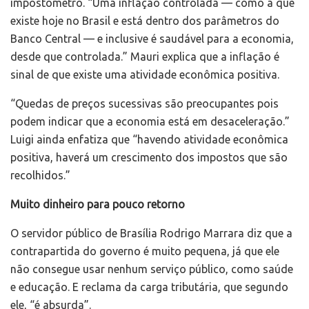
impostômetro. “Uma inflação controlada — como a que
existe hoje no Brasil e está dentro dos parâmetros do
Banco Central — e inclusive é saudável para a economia,
desde que controlada.” Mauri explica que a inflação é
sinal de que existe uma atividade econômica positiva.
“Quedas de preços sucessivas são preocupantes pois
podem indicar que a economia está em desaceleração.”
Luigi ainda enfatiza que “havendo atividade econômica
positiva, haverá um crescimento dos impostos que são
recolhidos.”
Muito dinheiro para pouco retorno
O servidor público de Brasília Rodrigo Marrara diz que a
contrapartida do governo é muito pequena, já que ele
não consegue usar nenhum serviço público, como saúde
e educação. E reclama da carga tributária, que segundo
ele, “é absurda”.