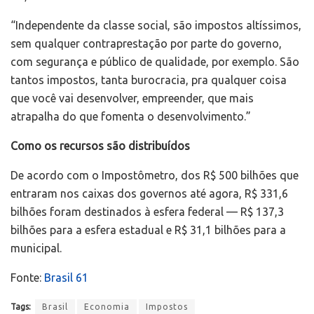
“Independente da classe social, são impostos altíssimos,
sem qualquer contraprestação por parte do governo,
com segurança e público de qualidade, por exemplo. São
tantos impostos, tanta burocracia, pra qualquer coisa
que você vai desenvolver, empreender, que mais
atrapalha do que fomenta o desenvolvimento.”
Como os recursos são distribuídos
De acordo com o Impostômetro, dos R$ 500 bilhões que
entraram nos caixas dos governos até agora, R$ 331,6
bilhões foram destinados à esfera federal — R$ 137,3
bilhões para a esfera estadual e R$ 31,1 bilhões para a
municipal.
Fonte:
Brasil 61
Tags:
Brasil
Economia
Impostos