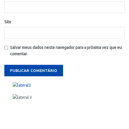
Site
Salvar meus dados neste navegador para a próxima vez que eu
comentar.