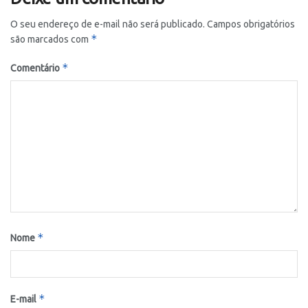
O seu endereço de e-mail não será publicado.
Campos obrigatórios
*
são marcados com
*
Comentário
*
Nome
*
E-mail