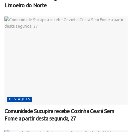
Limoeiro do Norte
DESTAQUES
Comunidade Sucupira recebe Cozinha Ceará Sem
Fome a partir desta segunda, 27