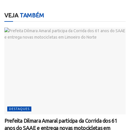
VEJA
TAMBÉM
DESTAQUES
Prefeita Dilmara Amaral participa da Corrida dos 61
anos do SAAE e entrega novas motocicletas em