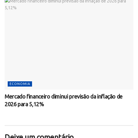
ECONOMIA
Mercado financeiro diminui previsão da inflação de
2026 para 5,12%
Deixe um comentário