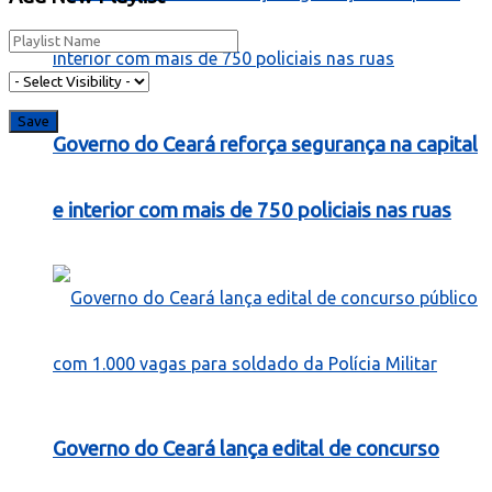
Governo do Ceará reforça segurança na capital
e interior com mais de 750 policiais nas ruas
Governo do Ceará lança edital de concurso