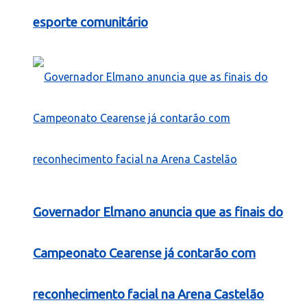
esporte comunitário
Governador Elmano anuncia que as finais do
Campeonato Cearense já contarão com
reconhecimento facial na Arena Castelão