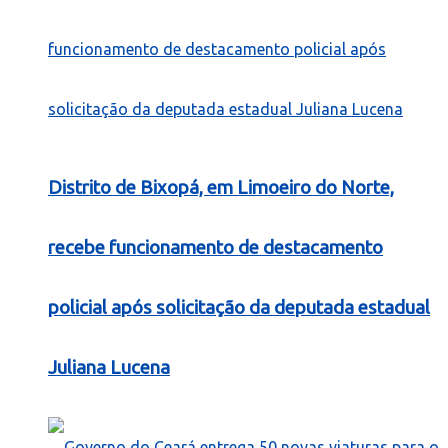
Distrito de Bixopá, em Limoeiro do Norte,
recebe funcionamento de destacamento
policial após solicitação da deputada estadual
Juliana Lucena