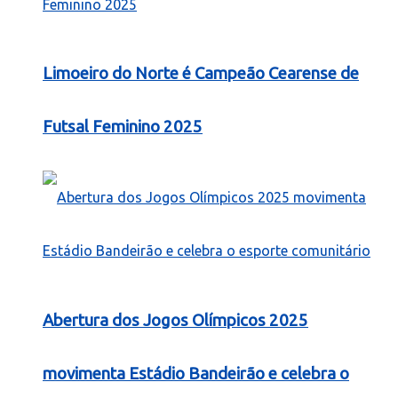
Limoeiro do Norte é Campeão Cearense de
Futsal Feminino 2025
Abertura dos Jogos Olímpicos 2025
movimenta Estádio Bandeirão e celebra o