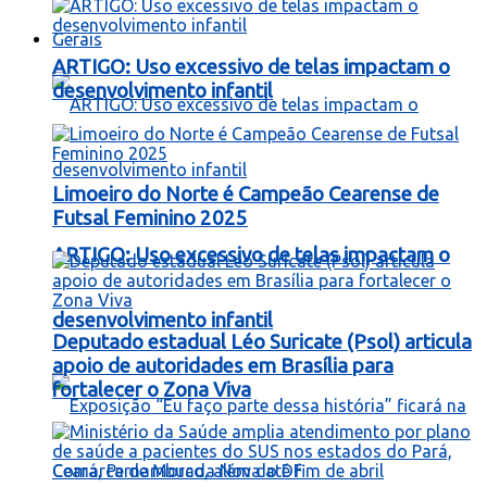
Gerais
ARTIGO: Uso excessivo de telas impactam o
desenvolvimento infantil
Limoeiro do Norte é Campeão Cearense de
Futsal Feminino 2025
ARTIGO: Uso excessivo de telas impactam o
desenvolvimento infantil
Deputado estadual Léo Suricate (Psol) articula
apoio de autoridades em Brasília para
fortalecer o Zona Viva