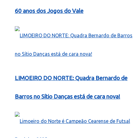
60 anos dos Jogos do Vale
LIMOEIRO DO NORTE: Quadra Bernardo de
Barros no Sítio Danças está de cara nova!