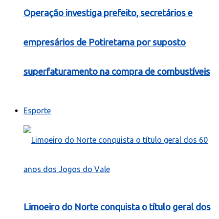
Operação investiga prefeito, secretários e
empresários de Potiretama por suposto
superfaturamento na compra de combustíveis
Esporte
Limoeiro do Norte conquista o título geral dos