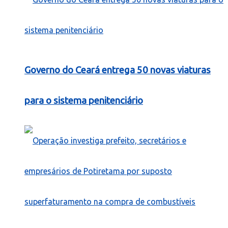
Governo do Ceará entrega 50 novas viaturas
para o sistema penitenciário