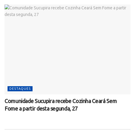
DESTAQUES
Comunidade Sucupira recebe Cozinha Ceará Sem
Fome a partir desta segunda, 27