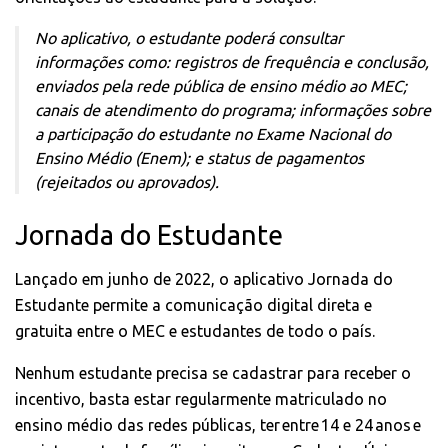
No aplicativo, o estudante poderá consultar
informações como: registros de frequência e conclusão,
enviados pela rede pública de ensino médio ao MEC;
canais de atendimento do programa; informações sobre
a participação do estudante no Exame Nacional do
Ensino Médio (Enem); e status de pagamentos
(rejeitados ou aprovados).
Jornada do Estudante
Lançado em junho de 2022, o aplicativo Jornada do
Estudante permite a comunicação digital direta e
gratuita entre o MEC e estudantes de todo o país.
Nenhum estudante precisa se cadastrar para receber o
incentivo, basta estar regularmente matriculado no
ensino médio das redes públicas, ter entre 14 e 24 anos e