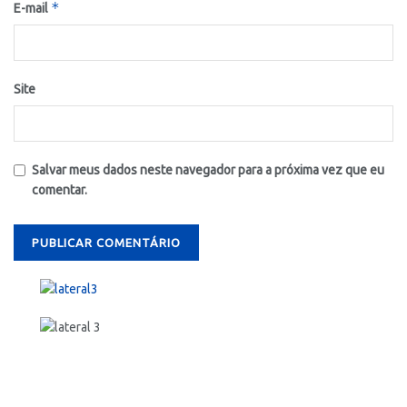
*
E-mail
Site
Salvar meus dados neste navegador para a próxima vez que eu
comentar.