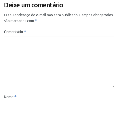
Deixe um comentário
O seu endereço de e-mail não será publicado.
Campos obrigatórios
*
são marcados com
*
Comentário
*
Nome