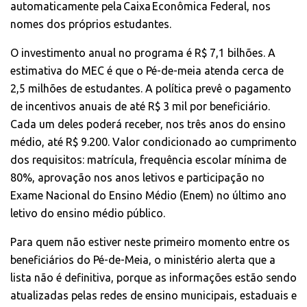
automaticamente pela Caixa Econômica Federal, nos
nomes dos próprios estudantes.
O investimento anual no programa é R$ 7,1 bilhões. A
estimativa do MEC é que o Pé-de-meia atenda cerca de
2,5 milhões de estudantes. A política prevê o pagamento
de incentivos anuais de até R$ 3 mil por beneficiário.
Cada um deles poderá receber, nos três anos do ensino
médio, até R$ 9.200. Valor condicionado ao cumprimento
dos requisitos: matrícula, frequência escolar mínima de
80%, aprovação nos anos letivos e participação no
Exame Nacional do Ensino Médio (Enem) no último ano
letivo do ensino médio público.
Para quem não estiver neste primeiro momento entre os
beneficiários do Pé-de-Meia, o ministério alerta que a
lista não é definitiva, porque as informações estão sendo
atualizadas pelas redes de ensino municipais, estaduais e