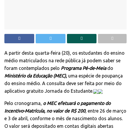
A partir desta quarta-feira (20), os estudantes do ensino
médio matriculados na rede pública já podem saber se
foram contemplados pelo
Programa Pé-de-Meia
do
Ministério da Educação (MEC),
uma espécie de poupança
do ensino médio. A consulta deve ser feita por meio do
aplicativo gratuito
Jornada do Estudante
.
Pelo cronograma,
o MEC efetuará o pagamento do
Incentivo-Matrícula, no valor de R$ 200
, entre 26 de março
e 3 de abril, conforme o mês de nascimento dos alunos.
O valor será depositado em contas digitais abertas