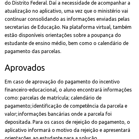
do Distrito Federal. Daí a necessidade de acompanhar a
atualização no aplicativo, uma vez que o ministério vai
continuar consolidando as informações enviadas pelas
secretarias de Educação. Na plataforma virtual, também
estão disponíveis orientações sobre a poupança do
estudante de ensino médio, bem como o calendário de
pagamento das parcelas.
Aprovados
Em caso de aprovação do pagamento do incentivo
financeiro-educacional, o aluno encontrará informações
como: parcelas de matrícula; calendário de
pagamento; identificação de competência da parcela e
valor; informações bancárias onde a parcela foi
depositada. Para os casos de rejeição do pagamento, o
aplicativo informará o motivo da rejeição e apresentará
orientações ao estudante para a solução.