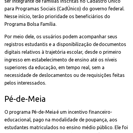
ser integrante de famílias inscritas no Cadastro Único
para Programas Sociais (CadÚnico) do governo federal.
Nesse início, terão prioridade os beneficiários do
Programa Bolsa Família.
Por meio dele, os usuários podem acompanhar seus
registros estudantis e a disponibilização de documentos
digitais relativos à trajetória escolar, desde o primeiro
ingresso em estabelecimento de ensino até os níveis
superiores da educação, em tempo real, sem a
necessidade de deslocamentos ou de requisições feitas
pelos interessados.
Pé-de-Meia
O programa Pé-de-Meia é um incentivo financeiro-
educacional, pago na modalidade de poupança, aos
estudantes matriculados no ensino médio público. Ele foi