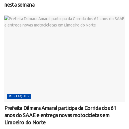
nesta semana
DESTAQUES
Prefeita Dilmara Amaral participa da Corrida dos 61
anos do SAAE e entrega novas motocicletas em
Limoeiro do Norte