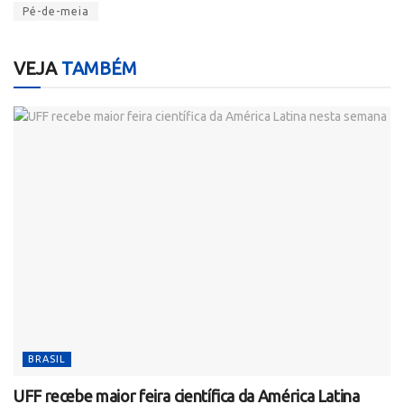
Pé-de-meia
VEJA
TAMBÉM
BRASIL
UFF recebe maior feira científica da América Latina