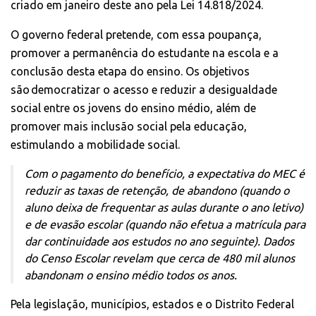
criado em janeiro deste ano pela
Lei 14.818/2024
.
O governo federal pretende, com essa poupança,
promover a permanência do estudante na escola e a
conclusão desta etapa do ensino. Os objetivos
são democratizar o acesso e reduzir a desigualdade
social entre os jovens do ensino médio, além de
promover mais inclusão social pela educação,
estimulando a mobilidade social.
Com o pagamento do benefício, a expectativa do MEC é
reduzir as taxas de retenção, de abandono (quando o
aluno deixa de frequentar as aulas durante o ano letivo)
e de evasão escolar (quando não efetua a matrícula para
dar continuidade aos estudos no ano seguinte). Dados
do Censo Escolar revelam que cerca de 480 mil alunos
abandonam o ensino médio todos os anos.
Pela legislação, municípios, estados e o Distrito Federal