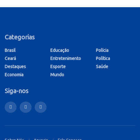
Categorias
Brasil
Educação
Polícia
Ceará
Entretenimento
Política
Destaques
Esporte
Saúde
Economia
Mundo
Siga-nos
Sobre Nós
Anuncie
Fale Conosco