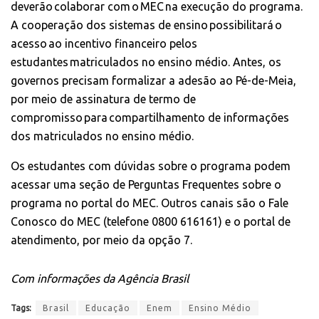
deverão colaborar com o MEC na execução do programa.
A cooperação dos sistemas de ensino possibilitará o
acesso ao incentivo financeiro pelos
estudantes matriculados no ensino médio. Antes, os
governos precisam formalizar a adesão ao Pé-de-Meia,
por meio de assinatura de termo de
compromisso para compartilhamento de informações
dos matriculados no ensino médio.
Os estudantes com dúvidas sobre o programa podem
acessar uma seção de
Perguntas Frequentes
sobre o
programa no portal do MEC. Outros canais são o Fale
Conosco do MEC (telefone 0800 616161) e o
portal de
atendimento
, por meio da opção 7.
Com informações da Agência Brasil
Tags:
Brasil
Educação
Enem
Ensino Médio