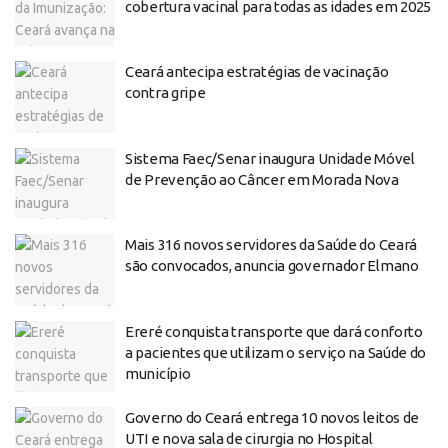
cobertura vacinal para todas as idades em 2025
Ceará antecipa estratégias de vacinação
contra gripe
Sistema Faec/Senar inaugura Unidade Móvel
de Prevenção ao Câncer em Morada Nova
Mais 316 novos servidores da Saúde do Ceará
são convocados, anuncia governador Elmano
Ereré conquista transporte que dará conforto
a pacientes que utilizam o serviço na Saúde do
município
Governo do Ceará entrega 10 novos leitos de
UTI e nova sala de cirurgia no Hospital