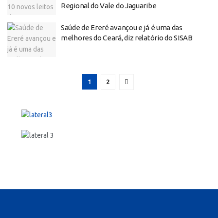
Regional do Vale do Jaguaribe
Saúde de Ereré avançou e já é uma das
melhores do Ceará, diz relatório do SISAB
1
2