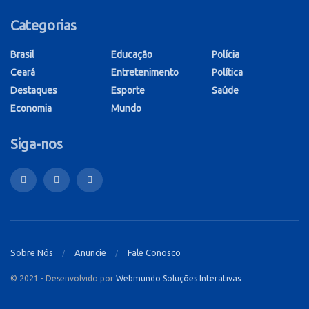
Categorias
Brasil
Educação
Polícia
Ceará
Entretenimento
Política
Destaques
Esporte
Saúde
Economia
Mundo
Siga-nos
Sobre Nós
Anuncie
Fale Conosco
© 2021 - Desenvolvido por
Webmundo Soluções Interativas