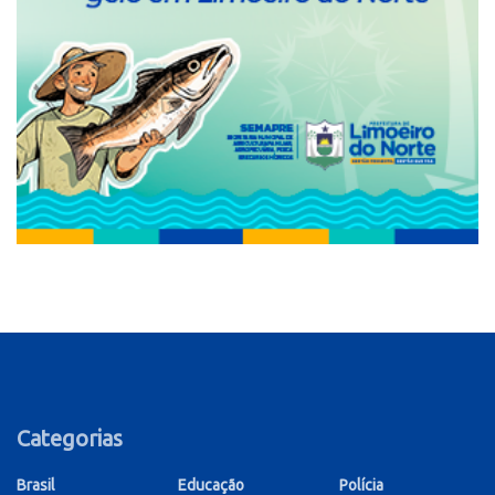
Categorias
Brasil
Educação
Polícia