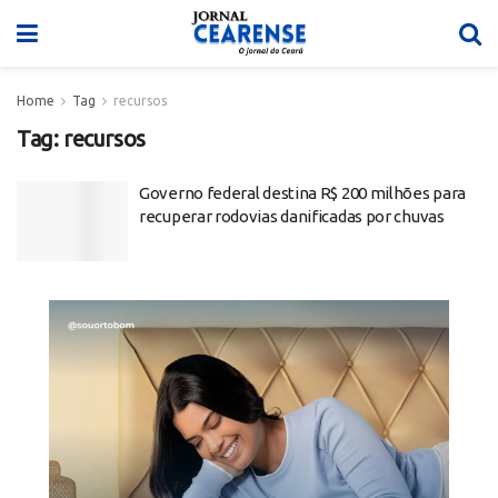
Home
Tag
recursos
Tag:
recursos
Governo federal destina R$ 200 milhões para
recuperar rodovias danificadas por chuvas