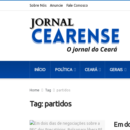
Sobre Nós
Anuncie
Fale Conosco
INÍCIO
POLÍTICA
CEARÁ
GERAIS
Home
Tag
partidos
Tag:
partidos
Em do