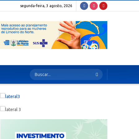
segunda-feira, 3 agosto, 2026