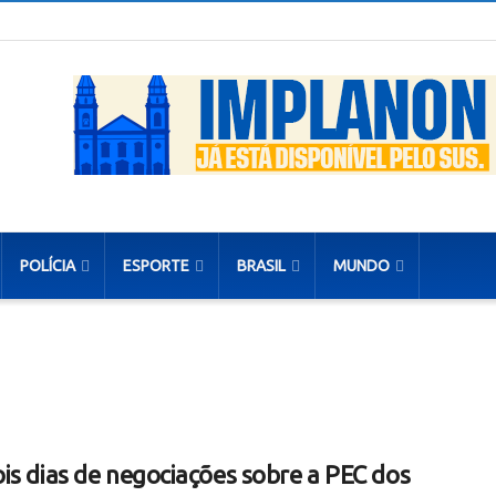
POLÍCIA
ESPORTE
BRASIL
MUNDO
is dias de negociações sobre a PEC dos