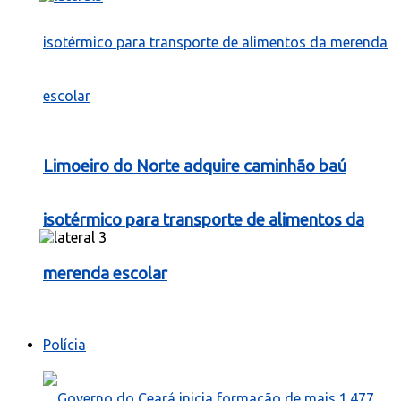
Limoeiro do Norte adquire caminhão baú
isotérmico para transporte de alimentos da
merenda escolar
Polícia