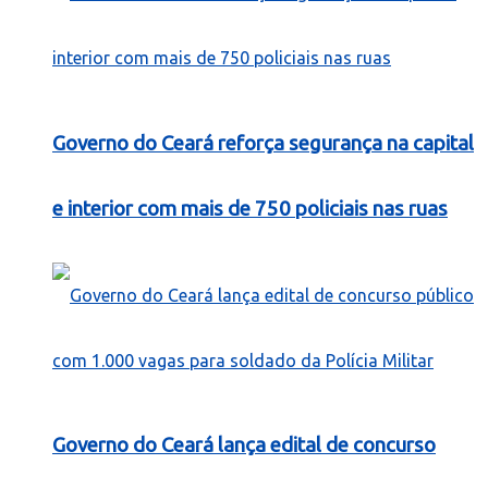
Governo do Ceará reforça segurança na capital
e interior com mais de 750 policiais nas ruas
Governo do Ceará lança edital de concurso