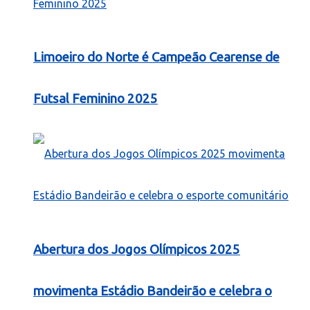
Limoeiro do Norte é Campeão Cearense de
Futsal Feminino 2025
Abertura dos Jogos Olímpicos 2025
movimenta Estádio Bandeirão e celebra o