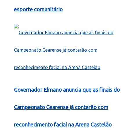
esporte comunitário
Governador Elmano anuncia que as finais do
Campeonato Cearense já contarão com
reconhecimento facial na Arena Castelão