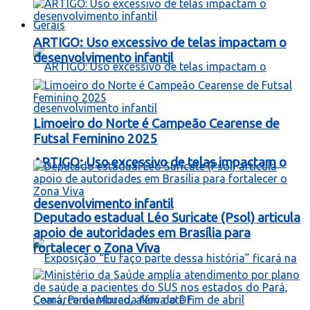
Gerais
ARTIGO: Uso excessivo de telas impactam o
desenvolvimento infantil
Limoeiro do Norte é Campeão Cearense de
Futsal Feminino 2025
ARTIGO: Uso excessivo de telas impactam o
desenvolvimento infantil
Deputado estadual Léo Suricate (Psol) articula
apoio de autoridades em Brasília para
fortalecer o Zona Viva