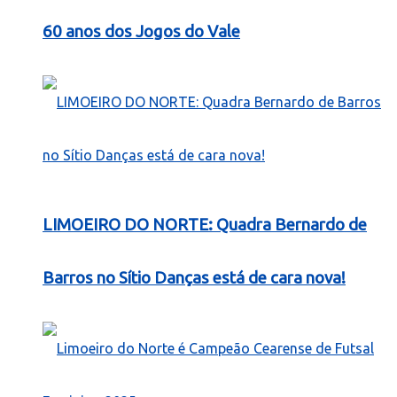
60 anos dos Jogos do Vale
LIMOEIRO DO NORTE: Quadra Bernardo de
Barros no Sítio Danças está de cara nova!