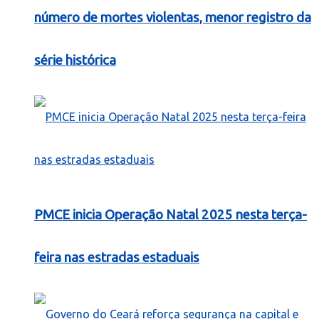
número de mortes violentas, menor registro da
série histórica
PMCE inicia Operação Natal 2025 nesta terça-
feira nas estradas estaduais