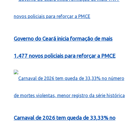
Governo do Ceará inicia formação de mais
1.477 novos policiais para reforçar a PMCE
Carnaval de 2026 tem queda de 33,33% no