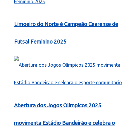
Limoeiro do Norte é Campeão Cearense de
Futsal Feminino 2025
Abertura dos Jogos Olímpicos 2025
movimenta Estádio Bandeirão e celebra o