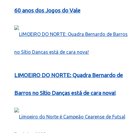
60 anos dos Jogos do Vale
LIMOEIRO DO NORTE: Quadra Bernardo de
Barros no Sítio Danças está de cara nova!