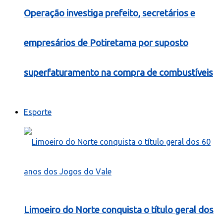
Operação investiga prefeito, secretários e
empresários de Potiretama por suposto
superfaturamento na compra de combustíveis
Esporte
Limoeiro do Norte conquista o título geral dos