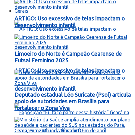
Gerais
ARTIGO: Uso excessivo de telas impactam o
desenvolvimento infantil
Limoeiro do Norte é Campeão Cearense de
Futsal Feminino 2025
ARTIGO: Uso excessivo de telas impactam o
desenvolvimento infantil
Deputado estadual Léo Suricate (Psol) articula
apoio de autoridades em Brasília para
fortalecer o Zona Viva