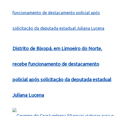
Distrito de Bixopá, em Limoeiro do Norte,
recebe funcionamento de destacamento
policial após solicitação da deputada estadual
Juliana Lucena