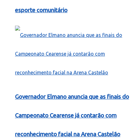
esporte comunitário
Governador Elmano anuncia que as finais do
Campeonato Cearense já contarão com
reconhecimento facial na Arena Castelão