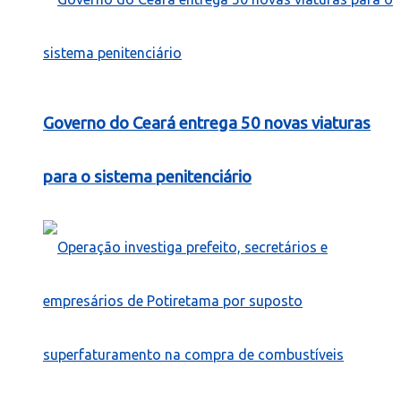
Governo do Ceará entrega 50 novas viaturas
para o sistema penitenciário