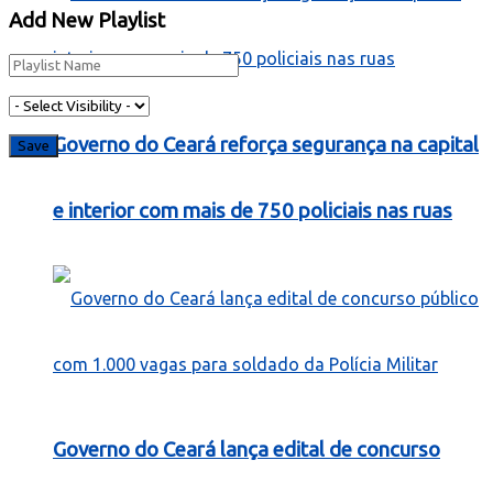
Add New Playlist
Governo do Ceará reforça segurança na capital
e interior com mais de 750 policiais nas ruas
Governo do Ceará lança edital de concurso