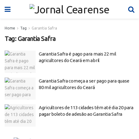
Home
Tag
Garantia Safra
Tag:
Garantia Safra
Garantia Safra é pago para mais 22 mil
agricultores do Ceará em abril
Garantia Safra começa a ser pago para quase
80 mil agricultores do Ceará
Agricultores de 113 cidades têm até dia 20 para
pagar boleto de adesão ao Garantia Safra