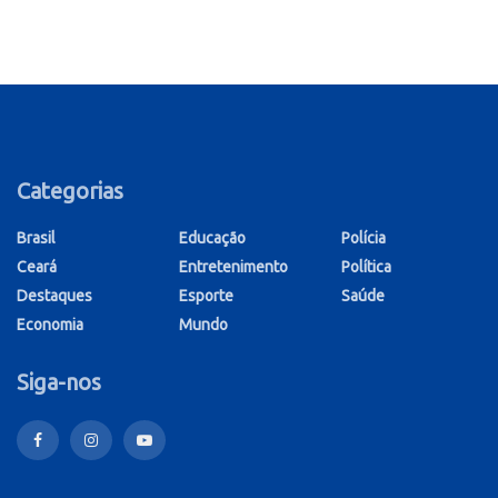
Categorias
Brasil
Educação
Polícia
Ceará
Entretenimento
Política
Destaques
Esporte
Saúde
Economia
Mundo
Siga-nos