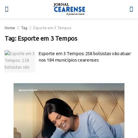
Home
Tag
Esporte em 3 Tempos
Tag:
Esporte em 3 Tempos
Esporte em 3 Tempos: 258 bolsistas vão atuar
nos 184 municípios cearenses