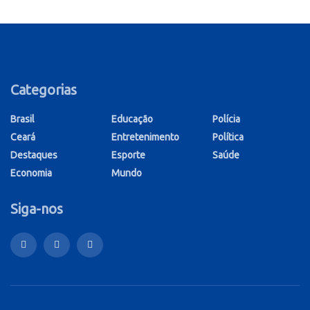
Categorias
Brasil
Educação
Polícia
Ceará
Entretenimento
Política
Destaques
Esporte
Saúde
Economia
Mundo
Siga-nos