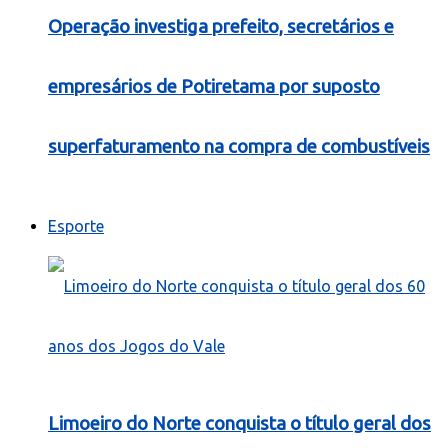
Operação investiga prefeito, secretários e
empresários de Potiretama por suposto
superfaturamento na compra de combustíveis
Esporte
Limoeiro do Norte conquista o título geral dos