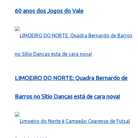
60 anos dos Jogos do Vale
LIMOEIRO DO NORTE: Quadra Bernardo de
Barros no Sítio Danças está de cara nova!