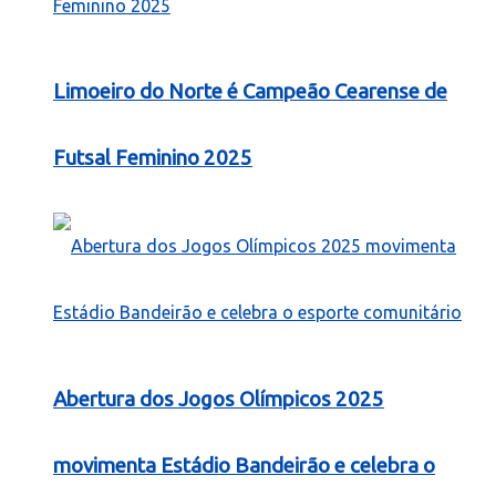
Limoeiro do Norte é Campeão Cearense de
Futsal Feminino 2025
Abertura dos Jogos Olímpicos 2025
movimenta Estádio Bandeirão e celebra o