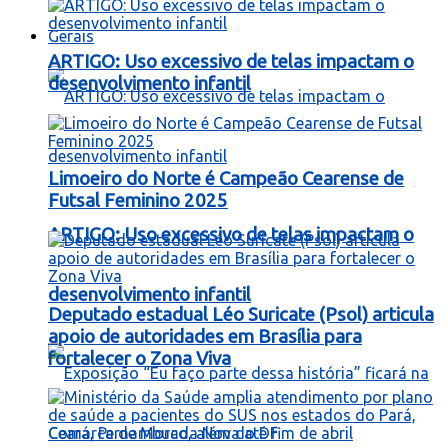
Gerais
ARTIGO: Uso excessivo de telas impactam o
desenvolvimento infantil
Limoeiro do Norte é Campeão Cearense de
Futsal Feminino 2025
ARTIGO: Uso excessivo de telas impactam o
desenvolvimento infantil
Deputado estadual Léo Suricate (Psol) articula
apoio de autoridades em Brasília para
fortalecer o Zona Viva