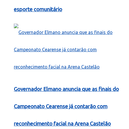
esporte comunitário
Governador Elmano anuncia que as finais do
Campeonato Cearense já contarão com
reconhecimento facial na Arena Castelão