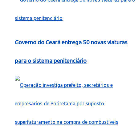
Governo do Ceará entrega 50 novas viaturas
para o sistema penitenciário