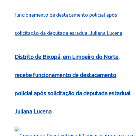
Distrito de Bixopá, em Limoeiro do Norte,
recebe funcionamento de destacamento
policial após solicitação da deputada estadual
Juliana Lucena