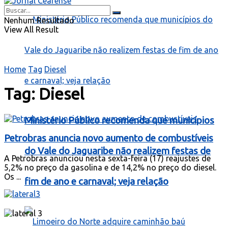
Nenhum Resultado
View All Result
Home
Tag
Diesel
Tag:
Diesel
Ministério Público recomenda que municípios
Petrobras anuncia novo aumento de combustíveis
do Vale do Jaguaribe não realizem festas de
A Petrobras anunciou nesta sexta-feira (17) reajustes de
5,2% no preço da gasolina e de 14,2% no preço do diesel.
Os ...
fim de ano e carnaval; veja relação