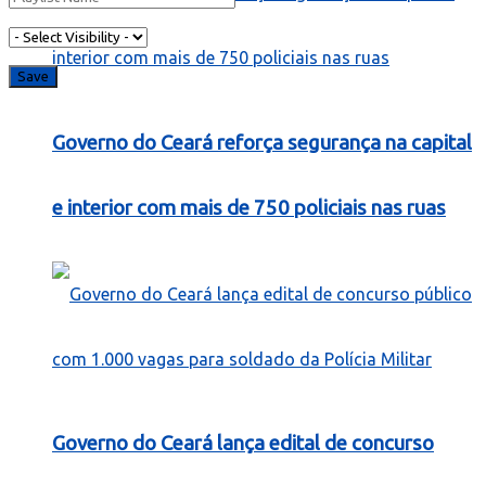
Governo do Ceará reforça segurança na capital
e interior com mais de 750 policiais nas ruas
Governo do Ceará lança edital de concurso