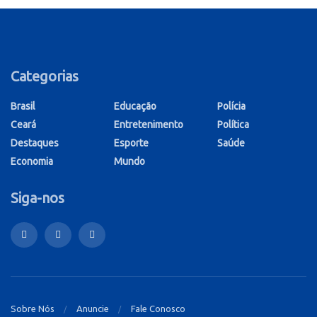
Categorias
Brasil
Educação
Polícia
Ceará
Entretenimento
Política
Destaques
Esporte
Saúde
Economia
Mundo
Siga-nos
Sobre Nós
Anuncie
Fale Conosco