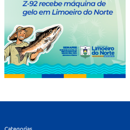
Categorias