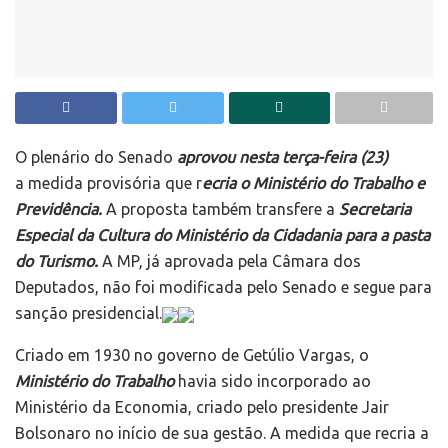
O plenário do Senado
aprovou nesta terça-feira (23)
a medida provisória que r
ecria o Ministério do Trabalho e
Previdência.
A proposta também transfere a
Secretaria
Especial da Cultura do Ministério da Cidadania para a pasta
do Turismo.
A MP, já aprovada pela Câmara dos
Deputados, não foi modificada pelo Senado e segue para
sanção presidencial.
Criado em 1930 no governo de Getúlio Vargas, o
Ministério do Trabalho
havia sido incorporado ao
Ministério da Economia, criado pelo presidente Jair
Bolsonaro no início de sua gestão. A medida que recria a