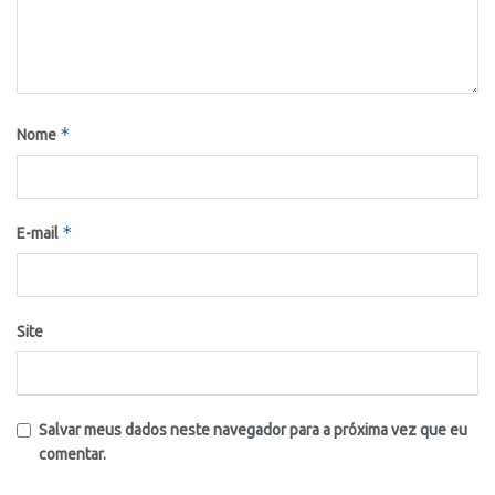
*
Nome
*
E-mail
Site
Salvar meus dados neste navegador para a próxima vez que eu
comentar.