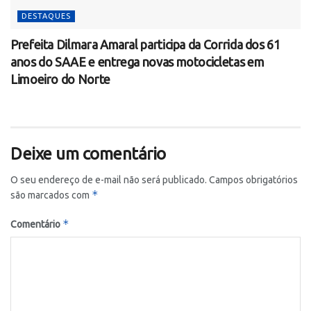
DESTAQUES
Prefeita Dilmara Amaral participa da Corrida dos 61
anos do SAAE e entrega novas motocicletas em
Limoeiro do Norte
Deixe um comentário
O seu endereço de e-mail não será publicado.
Campos obrigatórios
*
são marcados com
*
Comentário