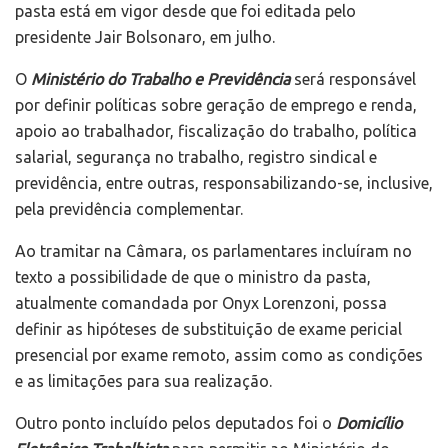
pasta está em vigor desde que foi editada pelo
presidente Jair Bolsonaro, em julho.
O
Ministério do Trabalho e Previdência
será responsável
por definir políticas sobre geração de emprego e renda,
apoio ao trabalhador, fiscalização do trabalho, política
salarial, segurança no trabalho, registro sindical e
previdência, entre outras, responsabilizando-se, inclusive,
pela previdência complementar.
Ao tramitar na Câmara, os parlamentares incluíram no
texto a possibilidade de que o ministro da pasta,
atualmente comandada por Onyx Lorenzoni, possa
definir as hipóteses de substituição de exame pericial
presencial por exame remoto, assim como as condições
e as limitações para sua realização.
Outro ponto incluído pelos deputados foi o
Domicílio