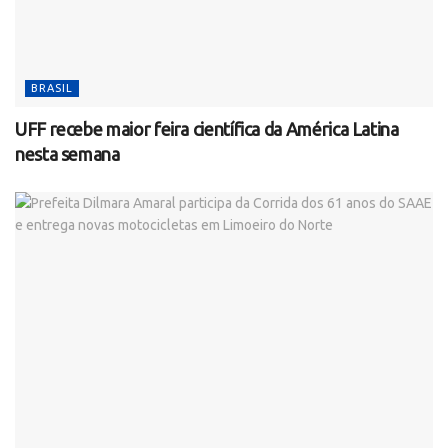
BRASIL
UFF recebe maior feira científica da América Latina
nesta semana