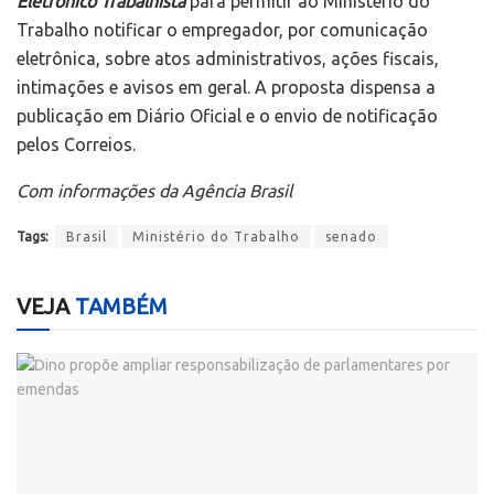
Eletrônico Trabalhista
para permitir ao Ministério do
Trabalho notificar o empregador, por comunicação
eletrônica, sobre atos administrativos, ações fiscais,
intimações e avisos em geral. A proposta dispensa a
publicação em Diário Oficial e o envio de notificação
pelos Correios.
Com informações da Agência Brasil
Tags:
Brasil
Ministério do Trabalho
senado
VEJA
TAMBÉM