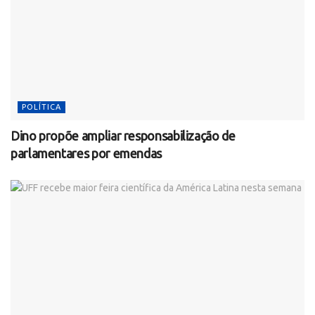
POLÍTICA
Dino propõe ampliar responsabilização de
parlamentares por emendas