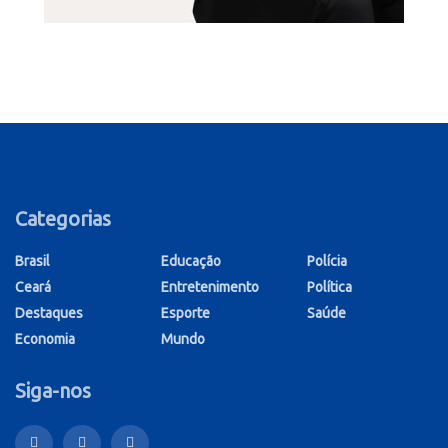
Categorias
Brasil
Educação
Polícia
Ceará
Entretenimento
Política
Destaques
Esporte
Saúde
Economia
Mundo
Siga-nos