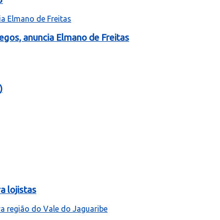
egos, anuncia Elmano de Freitas
)
 lojistas