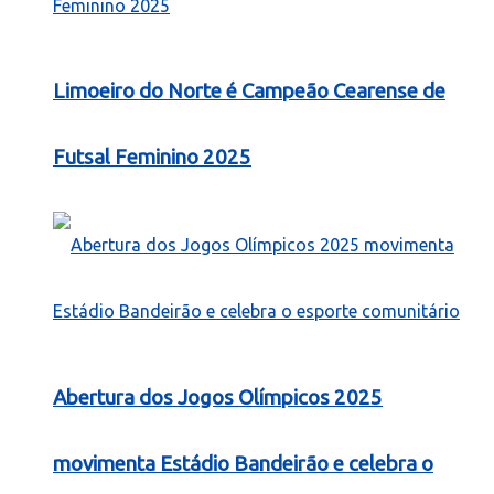
Limoeiro do Norte é Campeão Cearense de
Futsal Feminino 2025
Abertura dos Jogos Olímpicos 2025
movimenta Estádio Bandeirão e celebra o