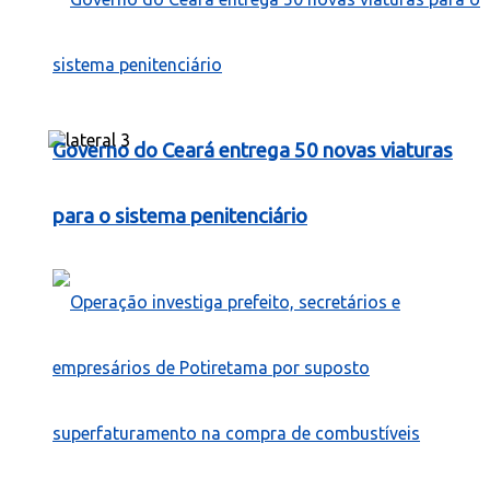
Governo do Ceará entrega 50 novas viaturas
para o sistema penitenciário