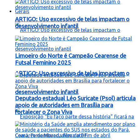
Gerais
ARTIGO: Uso excessivo de telas impactam o
desenvolvimento infantil
Limoeiro do Norte é Campeão Cearense de
Futsal Feminino 2025
ARTIGO: Uso excessivo de telas impactam o
desenvolvimento infantil
Deputado estadual Léo Suricate (Psol) articula
apoio de autoridades em Brasília para
fortalecer o Zona Viva