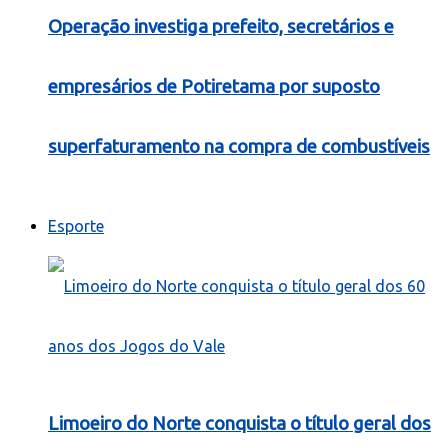
Operação investiga prefeito, secretários e
empresários de Potiretama por suposto
superfaturamento na compra de combustíveis
Esporte
Limoeiro do Norte conquista o título geral dos