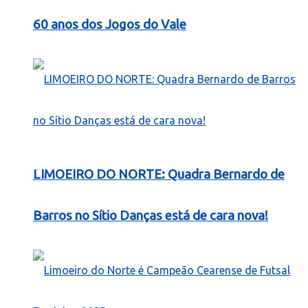
60 anos dos Jogos do Vale
LIMOEIRO DO NORTE: Quadra Bernardo de
Barros no Sítio Danças está de cara nova!