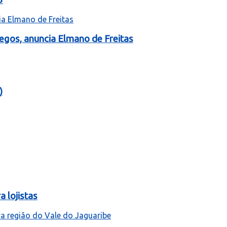
egos, anuncia Elmano de Freitas
)
 lojistas