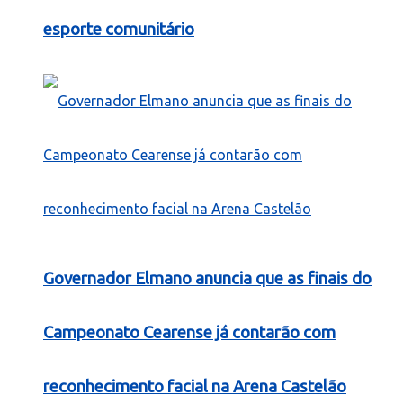
esporte comunitário
Governador Elmano anuncia que as finais do
Campeonato Cearense já contarão com
reconhecimento facial na Arena Castelão