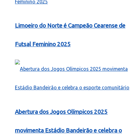
Limoeiro do Norte é Campeão Cearense de
Futsal Feminino 2025
Abertura dos Jogos Olímpicos 2025
movimenta Estádio Bandeirão e celebra o