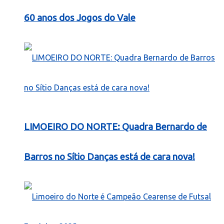
60 anos dos Jogos do Vale
LIMOEIRO DO NORTE: Quadra Bernardo de
Barros no Sítio Danças está de cara nova!