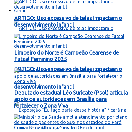
Gerais
ARTIGO: Uso excessivo de telas impactam o
desenvolvimento infantil
Limoeiro do Norte é Campeão Cearense de
Futsal Feminino 2025
ARTIGO: Uso excessivo de telas impactam o
desenvolvimento infantil
Deputado estadual Léo Suricate (Psol) articula
apoio de autoridades em Brasília para
fortalecer o Zona Viva