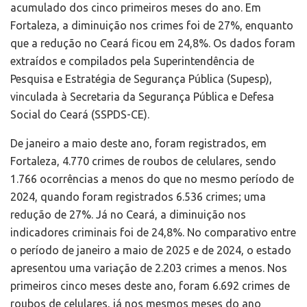
acumulado dos cinco primeiros meses do ano. Em
Fortaleza, a diminuição nos crimes foi de 27%, enquanto
que a redução no Ceará ficou em 24,8%. Os dados foram
extraídos e compilados pela Superintendência de
Pesquisa e Estratégia de Segurança Pública (Supesp),
vinculada à Secretaria da Segurança Pública e Defesa
Social do Ceará (SSPDS-CE).
De janeiro a maio deste ano, foram registrados, em
Fortaleza, 4.770 crimes de roubos de celulares, sendo
1.766 ocorrências a menos do que no mesmo período de
2024, quando foram registrados 6.536 crimes; uma
redução de 27%. Já no Ceará, a diminuição nos
indicadores criminais foi de 24,8%. No comparativo entre
o período de janeiro a maio de 2025 e de 2024, o estado
apresentou uma variação de 2.203 crimes a menos. Nos
primeiros cinco meses deste ano, foram 6.692 crimes de
roubos de celulares, já nos mesmos meses do ano