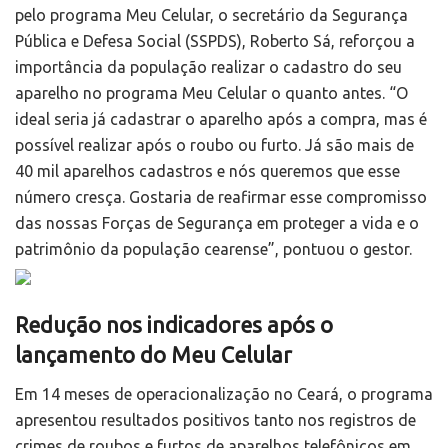
pelo programa Meu Celular, o secretário da Segurança
Pública e Defesa Social (SSPDS), Roberto Sá, reforçou a
importância da população realizar o cadastro do seu
aparelho no programa Meu Celular o quanto antes. “O
ideal seria já cadastrar o aparelho após a compra, mas é
possível realizar após o roubo ou furto. Já são mais de
40 mil aparelhos cadastros e nós queremos que esse
número cresça. Gostaria de reafirmar esse compromisso
das nossas Forças de Segurança em proteger a vida e o
patrimônio da população cearense”, pontuou o gestor.
Redução nos indicadores após o
lançamento do Meu Celular
Em 14 meses de operacionalização no Ceará, o programa
apresentou resultados positivos tanto nos registros de
crimes de roubos e furtos de aparelhos telefônicos em