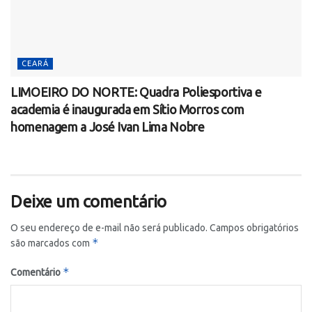
CEARÁ
LIMOEIRO DO NORTE: Quadra Poliesportiva e
academia é inaugurada em Sítio Morros com
homenagem a José Ivan Lima Nobre
Deixe um comentário
O seu endereço de e-mail não será publicado.
Campos obrigatórios
*
são marcados com
*
Comentário