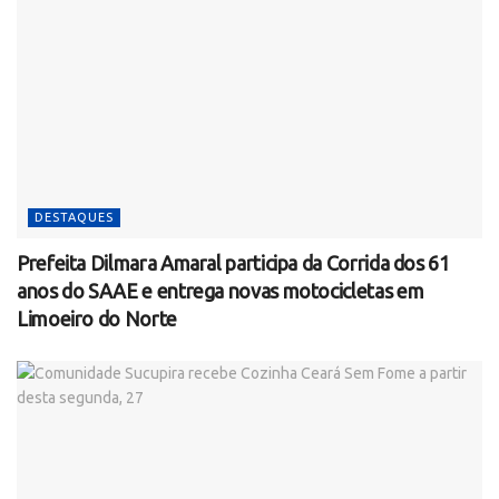
DESTAQUES
Prefeita Dilmara Amaral participa da Corrida dos 61
anos do SAAE e entrega novas motocicletas em
Limoeiro do Norte