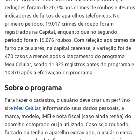
reduções foram de 20,7% nos crimes de roubos e 4% nos
indicadores de furtos de aparelhos telefônicos. No
primeiro período, 19.017 crimes de roubo foram
registrados na Capital, enquanto que no segundo
período foram 15.076 roubos. Com relação aos crimes de
furto de celulares, na capital cearense, a variação foi de
470 casos a menos após o lançamento do programa
Meu Celular, sendo 11.325 registros antes do programa e
10.870 após a efetivação do programa.
Sobre o programa
Para fazer o cadastro, o usuário deve criar um perfil no
site
Meu Celular
, informando seus dados pessoais, a
marca, modelo, IMEI e nota fiscal (caso ainda tenha) do
aparelho comprado ou já utilizado. Caso seja roubado,
furtado ou tenha o aparelho extraviado, o usuário entra