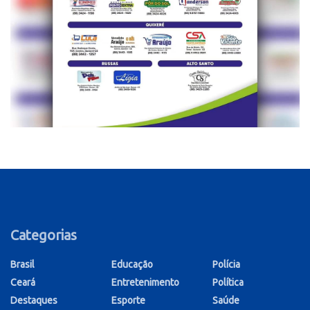
Categorias
Brasil
Educação
Polícia
Ceará
Entretenimento
Política
Destaques
Esporte
Saúde