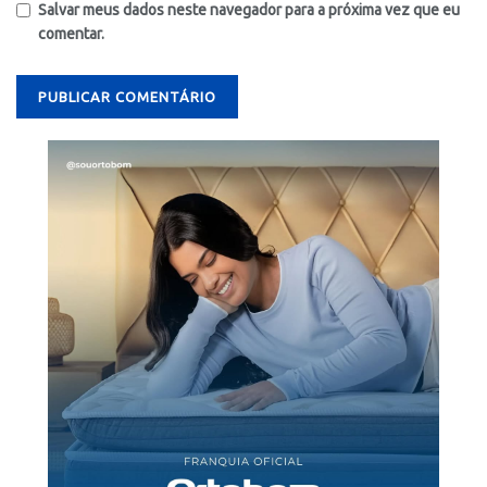
Salvar meus dados neste navegador para a próxima vez que eu
comentar.