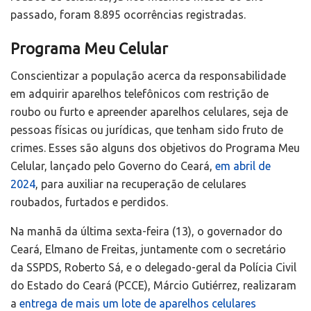
passado, foram 8.895 ocorrências registradas.
Programa Meu Celular
Conscientizar a população acerca da responsabilidade
em adquirir aparelhos telefônicos com restrição de
roubo ou furto e apreender aparelhos celulares, seja de
pessoas físicas ou jurídicas, que tenham sido fruto de
crimes. Esses são alguns dos objetivos do Programa Meu
Celular, lançado pelo Governo do Ceará,
em abril de
2024
, para auxiliar na recuperação de celulares
roubados, furtados e perdidos.
Na manhã da última sexta-feira (13), o governador do
Ceará, Elmano de Freitas, juntamente com o secretário
da SSPDS, Roberto Sá, e o delegado-geral da Polícia Civil
do Estado do Ceará (PCCE), Márcio Gutiérrez, realizaram
a
entrega de mais um lote de aparelhos celulares