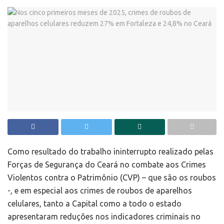
Como resultado do trabalho ininterrupto realizado pelas
Forças de Segurança do Ceará no combate aos Crimes
Violentos contra o Patrimônio (CVP) – que são os roubos
-, e em especial aos crimes de roubos de aparelhos
celulares, tanto a Capital como a todo o estado
apresentaram reduções nos indicadores criminais no