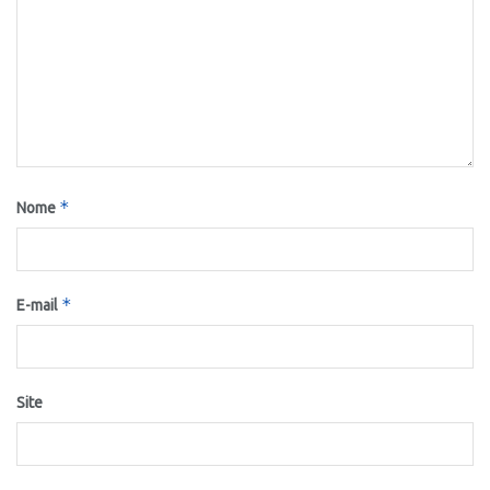
*
Nome
*
E-mail
Site