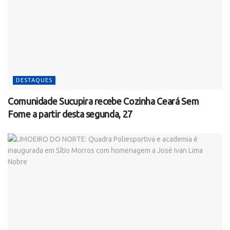
DESTAQUES
Comunidade Sucupira recebe Cozinha Ceará Sem
Fome a partir desta segunda, 27