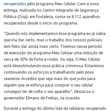
recuperados
pelo programa Meu Celular. Com a nova
entrega, realizada no Centro Integrado de Segurança
Pública (Cisp), em Fortaleza, soma-se 8.112 aparelhos
recuperados desde o início do programa.
“Quando nós implementamos esse programa eu já sabia
que iria dar certo, mas o trabalho dos nossos policiais
tem feito dar ainda mais certo. Tivemos nesse período
de execução do programa Meu Celular uma redução de
cerca de 30% de furto e roubo. Ou seja, O Meu Celular
está desestimulando essa prática criminosa. Estaremos
continuando os esforços e trabalhando pelo povo
cearense. Acredito que seja mais do que justo para
alguém que se esforça para comprar o seu celular
conseguir ter de volta o seu aparelho”, destacou o
governador Elmano de Freitas, na ocasião.
Durante a entrega do último lote de celulares recuperado