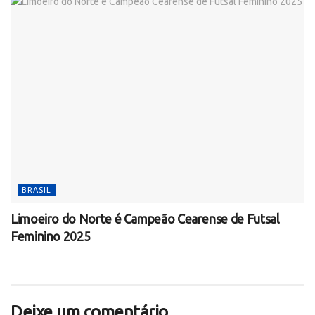
BRASIL
Limoeiro do Norte é Campeão Cearense de Futsal
Feminino 2025
Deixe um comentário