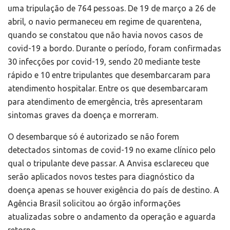
uma tripulação de 764 pessoas. De 19 de março a 26 de
abril, o navio permaneceu em regime de quarentena,
quando se constatou que não havia novos casos de
covid-19 a bordo. Durante o período, foram confirmadas
30 infecções por covid-19, sendo 20 mediante teste
rápido e 10 entre tripulantes que desembarcaram para
atendimento hospitalar. Entre os que desembarcaram
para atendimento de emergência, três apresentaram
sintomas graves da doença e morreram.
O desembarque só é autorizado se não forem
detectados sintomas de covid-19 no exame clínico pelo
qual o tripulante deve passar. A Anvisa esclareceu que
serão aplicados novos testes para diagnóstico da
doença apenas se houver exigência do país de destino. A
Agência Brasil solicitou ao órgão informações
atualizadas sobre o andamento da operação e aguarda