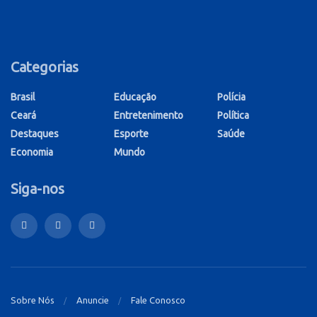
Categorias
Brasil
Educação
Polícia
Ceará
Entretenimento
Política
Destaques
Esporte
Saúde
Economia
Mundo
Siga-nos
Sobre Nós
Anuncie
Fale Conosco