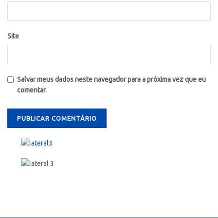
Site
Salvar meus dados neste navegador para a próxima vez que eu
comentar.