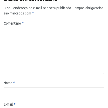
O seu endereço de e-mail não será publicado.
Campos obrigatórios
*
são marcados com
*
Comentário
*
Nome
*
E-mail