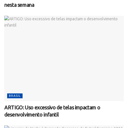
nesta semana
BRASIL
ARTIGO: Uso excessivo de telas impactam o
desenvolvimento infantil