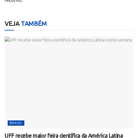
retorno.
VEJA
TAMBÉM
BRASIL
UFF recebe maior feira científica da América Latina