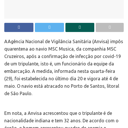
A
Agência Nacional de Vigilância Sanitária (Anvisa) impôs
quarentena ao navio MSC Musica, da companhia MSC
Cruzeiros, após a confirmação de infecção por covid-19
de um tripulante, isto é, um funcionário da equipe da
embarcação. A medida, informada nesta quarta-feira
(29), foi estabelecida no último dia 20 e vigora até 4 de
maio. O navio está atracado no Porto de Santos, litoral
de São Paulo.
Em nota, a Anvisa acrescentou que o tripulante é de
nacionalidade indiana e tem 32 anos. De acordo com o