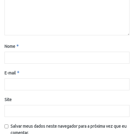
*
Nome
*
E-mail
Site
Salvar meus dados neste navegador para a próxima vez que eu
comentar.