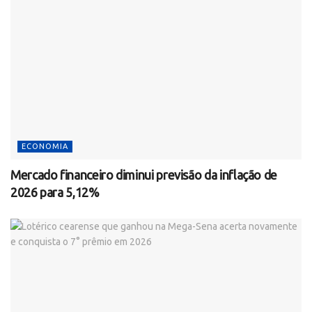
ECONOMIA
Mercado financeiro diminui previsão da inflação de
2026 para 5,12%