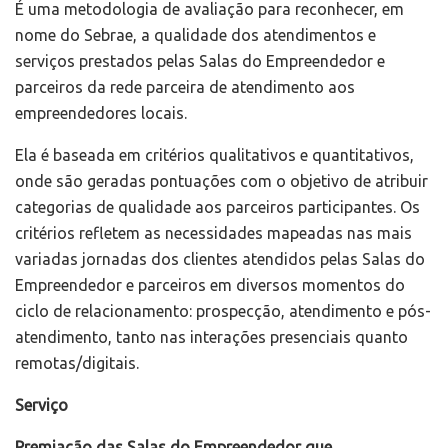
É uma metodologia de avaliação para reconhecer, em
nome do Sebrae, a qualidade dos atendimentos e
serviços prestados pelas Salas do Empreendedor e
parceiros da rede parceira de atendimento aos
empreendedores locais.
Ela é baseada em critérios qualitativos e quantitativos,
onde são geradas pontuações com o objetivo de atribuir
categorias de qualidade aos parceiros participantes. Os
critérios refletem as necessidades mapeadas nas mais
variadas jornadas dos clientes atendidos pelas Salas do
Empreendedor e parceiros em diversos momentos do
ciclo de relacionamento: prospecção, atendimento e pós-
atendimento, tanto nas interações presenciais quanto
remotas/digitais.
Serviço
Premiação das Salas do Empreendedor que