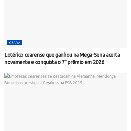
CEARÁ
Lotérico cearense que ganhou na Mega-Sena acerta
novamente e conquista o 7° prêmio em 2026