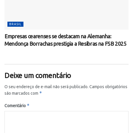
BRASIL
Empresas cearenses se destacam na Alemanha:
Mendonça Borrachas prestigia a Resibras na FSB 2025
Deixe um comentário
O seu endereço de e-mail não será publicado.
Campos obrigatórios
*
são marcados com
*
Comentário