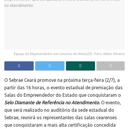
Espaço do Empreendedor em Limoeiro do Norte/CE - Foto: Mário Oliveira
O Sebrae Ceará promove na próxima terça-feira (2/7), a
partir das 16 horas, o evento estadual de premiação das
Salas do Empreendedor do Estado que conquistaram o
Selo Diamante de Referência no Atendimento.
O evento,
que será realizado no auditório da sede estadual do
Sebrae, reunirá os representantes das salas cearenses
que conquistaram a mais alta certificação concedida