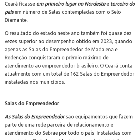
Ceará ficasse
em primeiro lugar no Nordeste
e
terceiro do
país
em número de Salas contempladas com o Selo
Diamante.
O resultado do estado neste ano também foi quase dez
vezes superior ao desempenho obtido em 2023, quando
apenas as Salas do Empreendedor de Madalena e
Redenção conquistaram o prêmio máximo de
atendimento ao empreendedor brasileiro. O Ceará conta
atualmente com um total de 162 Salas do Empreendedor
instaladas nos municípios.
Salas do Empreendedor
As Salas do Empreendedor
são equipamentos que fazem
parte de uma rede parceira de relacionamento e
atendimento do Sebrae por todo o país. Instaladas com