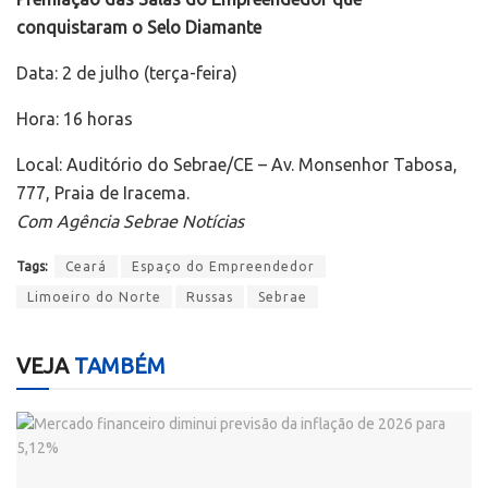
conquistaram o Selo Diamante
Data: 2 de julho (terça-feira)
Hora: 16 horas
Local: Auditório do Sebrae/CE – Av. Monsenhor Tabosa,
777, Praia de Iracema.
Com Agência Sebrae Notícias
Tags:
Ceará
Espaço do Empreendedor
Limoeiro do Norte
Russas
Sebrae
VEJA
TAMBÉM