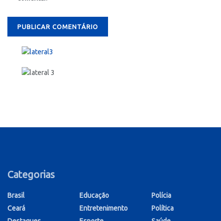
Categorias
Brasil
Educação
Polícia
Ceará
Entretenimento
Política