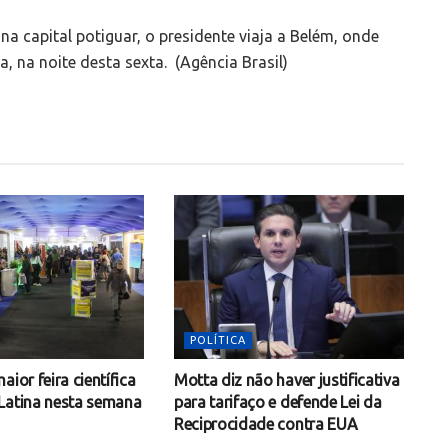
a capital potiguar, o presidente viaja a Belém, onde
, na noite desta sexta. (Agência Brasil)
POLÍTICA
aior feira científica
Motta diz não haver justificativa
Latina nesta semana
para tarifaço e defende Lei da
Reciprocidade contra EUA