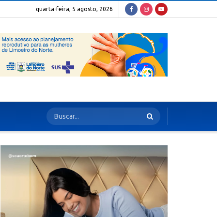
quarta-feira, 5 agosto, 2026