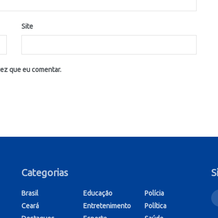
Site
vez que eu comentar.
Categorias
S
Brasil
Educação
Polícia
Ceará
Entretenimento
Política