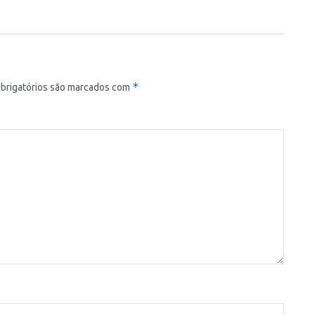
*
brigatórios são marcados com