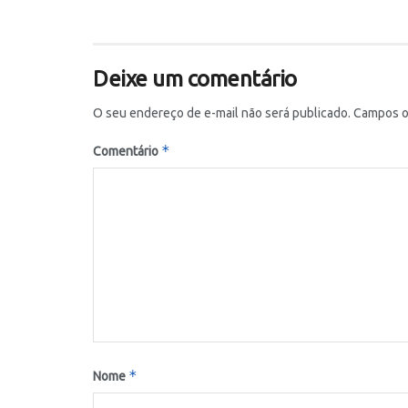
Deixe um comentário
O seu endereço de e-mail não será publicado.
Campos o
*
Comentário
*
Nome