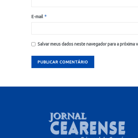
*
E-mail
Salvar meus dados neste navegador para a próxima 