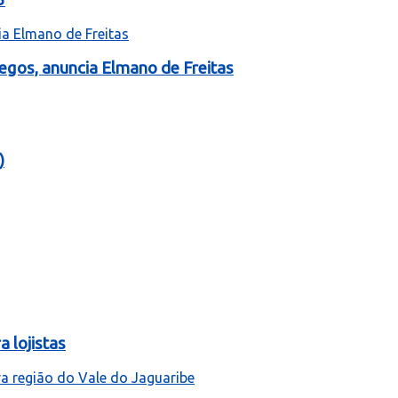
egos, anuncia Elmano de Freitas
)
 lojistas