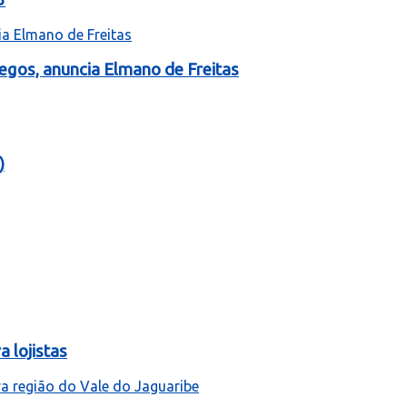
egos, anuncia Elmano de Freitas
)
 lojistas