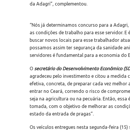
da Adagri”, complementou.
“Nós já determinamos concurso para a Adagri, 
as condições de trabalho para esse servidor. E
buscar novos locais para esse trabalhador atua
possamos assim ter segurança da sanidade ani
servidores é fundamental para a economia do 
O
secretário do Desenvolvimento Econômico (SDE
agradeceu pelo investimento e citou a medida
efetiva, concreta, de preparar cada vez melhor
entrar no Ceará, correndo o risco de comprome
seja na agricultura ou na pecuária. Então, ess
tomada, com o objetivo de melhorar as condiçõ
estado da entrada de pragas”.
Os veículos entregues nesta segunda-feira (15) 