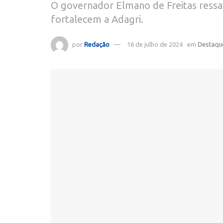
O governador Elmano de Freitas ressa
fortalecem a Adagri.
por
Redação
16 de julho de 2024
em
Destaqu