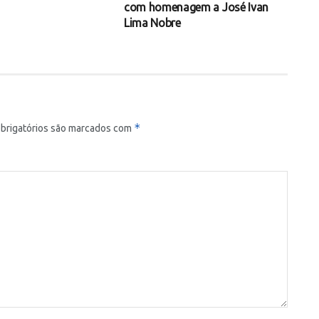
com homenagem a José Ivan
Lima Nobre
*
brigatórios são marcados com