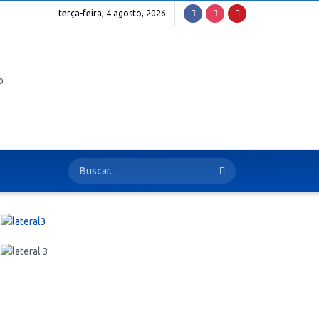
terça-feira, 4 agosto, 2026