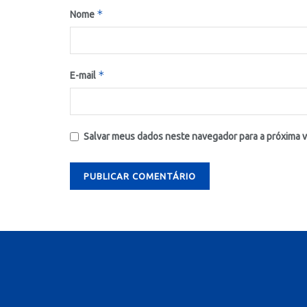
*
Nome
*
E-mail
Salvar meus dados neste navegador para a próxima 