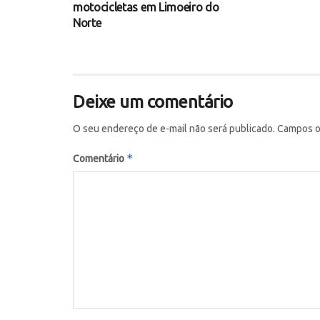
motocicletas em Limoeiro do
Norte
Deixe um comentário
O seu endereço de e-mail não será publicado.
Campos o
*
Comentário