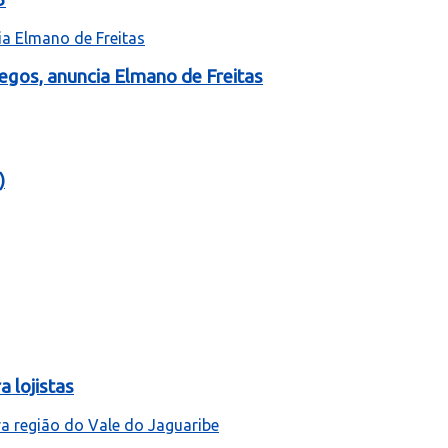
egos, anuncia Elmano de Freitas
)
 lojistas