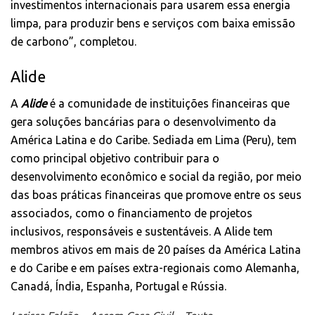
investimentos internacionais para usarem essa energia
limpa, para produzir bens e serviços com baixa emissão
de carbono”, completou.
Alide
A
Alide
é a comunidade de instituições financeiras que
gera soluções bancárias para o desenvolvimento da
América Latina e do Caribe. Sediada em Lima (Peru), tem
como principal objetivo contribuir para o
desenvolvimento econômico e social da região, por meio
das boas práticas financeiras que promove entre os seus
associados, como o financiamento de projetos
inclusivos, responsáveis e sustentáveis. A Alide tem
membros ativos em mais de 20 países da América Latina
e do Caribe e em países extra-regionais como Alemanha,
Canadá, Índia, Espanha, Portugal e Rússia.