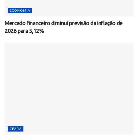
ECONOMIA
Mercado financeiro diminui previsão da inflação de
2026 para 5,12%
CEARÁ