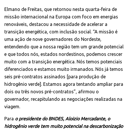
Elmano de Freitas, que retornou nesta quarta-feira de
missão internacional na Europa com foco em energias
renováveis, destacou a necessidade de acelerar a
transição energética, com inclusão social. “A missão é
uma ação de nove governadores do Nordeste,
entendendo que a nossa região tem um grande potencial
e que todos nós, estados nordestinos, podemos crescer
muito com a transição energética. Nós temos potenciais
diferenciados e estamos muito irmanados. Nós já temos
seis pré-contratos assinados [para produção de
hidrogênio verde]. Estamos agora tentando ampliar para
dois ou três novos pré-contratos”, afirmou o
governador, recapitulando as negociações realizadas na
viagem.
Para
o presidente do BNDES, Aloizio Mercadante, o
hidrogênio verde tem muito potencial na descarbonização