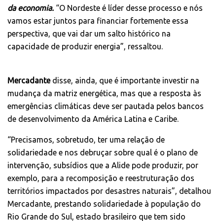
da economia.
“O Nordeste é líder desse processo e nós
vamos estar juntos para financiar fortemente essa
perspectiva, que vai dar um salto histórico na
capacidade de produzir energia”, ressaltou.
Mercadante
disse, ainda, que é importante investir na
mudança da matriz energética, mas que a resposta às
emergências climáticas deve ser pautada pelos bancos
de desenvolvimento da América Latina e Caribe.
“Precisamos, sobretudo, ter uma relação de
solidariedade e nos debruçar sobre qual é o plano de
intervenção, subsídios que a Alide pode produzir, por
exemplo, para a recomposição e reestruturação dos
territórios impactados por desastres naturais”, detalhou
Mercadante, prestando solidariedade à população do
Rio Grande do Sul, estado brasileiro que tem sido