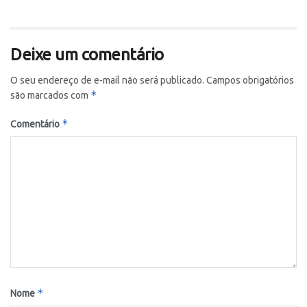
Deixe um comentário
O seu endereço de e-mail não será publicado.
Campos obrigatórios
*
são marcados com
*
Comentário
*
Nome