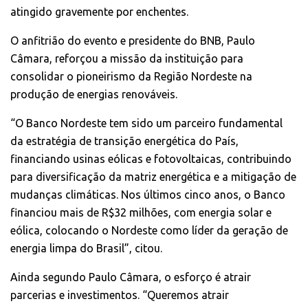
atingido gravemente por enchentes.
O anfitrião do evento e presidente do BNB, Paulo
Câmara, reforçou a missão da instituição para
consolidar o pioneirismo da Região Nordeste na
produção de energias renováveis.
“O Banco Nordeste tem sido um parceiro fundamental
da estratégia de transição energética do País,
financiando usinas eólicas e fotovoltaicas, contribuindo
para diversificação da matriz energética e a mitigação de
mudanças climáticas. Nos últimos cinco anos, o Banco
financiou mais de R$32 milhões, com energia solar e
eólica, colocando o Nordeste como líder da geração de
energia limpa do Brasil”, citou.
Ainda segundo Paulo Câmara, o esforço é atrair
parcerias e investimentos. “Queremos atrair