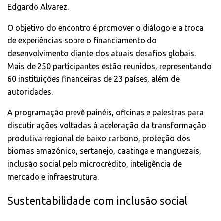
Edgardo Alvarez.
O objetivo do encontro é promover o diálogo e a troca
de experiências sobre o financiamento do
desenvolvimento diante dos atuais desafios globais.
Mais de 250 participantes estão reunidos, representando
60 instituições financeiras de 23 países, além de
autoridades.
A programação prevê painéis, oficinas e palestras para
discutir ações voltadas à aceleração da transformação
produtiva regional de baixo carbono, proteção dos
biomas amazônico, sertanejo, caatinga e manguezais,
inclusão social pelo microcrédito, inteligência de
mercado e infraestrutura.
Sustentabilidade com inclusão social