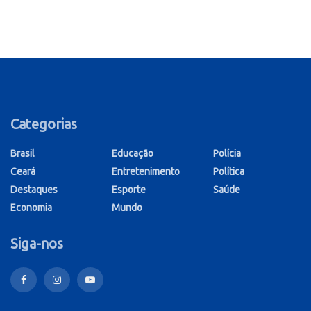
Categorias
Brasil
Educação
Polícia
Ceará
Entretenimento
Política
Destaques
Esporte
Saúde
Economia
Mundo
Siga-nos