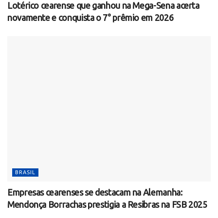
Lotérico cearense que ganhou na Mega-Sena acerta
novamente e conquista o 7° prêmio em 2026
BRASIL
Empresas cearenses se destacam na Alemanha:
Mendonça Borrachas prestigia a Resibras na FSB 2025