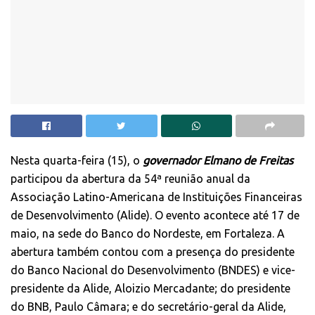
Nesta quarta-feira (15), o
governador Elmano de Freitas
participou da abertura da 54ª reunião anual da
Associação Latino-Americana de Instituições Financeiras
de Desenvolvimento (Alide). O evento acontece até 17 de
maio, na sede do Banco do Nordeste, em Fortaleza. A
abertura também contou com a presença do presidente
do Banco Nacional do Desenvolvimento (BNDES) e vice-
presidente da Alide, Aloizio Mercadante; do presidente
do BNB, Paulo Câmara; e do secretário-geral da Alide,