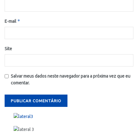
*
E-mail
Site
Salvar meus dados neste navegador para a próxima vez que eu
comentar.