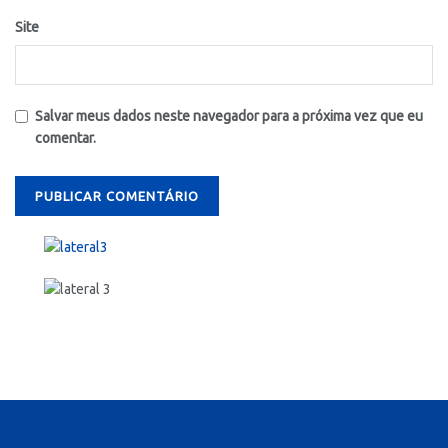
Site
Salvar meus dados neste navegador para a próxima vez que eu
comentar.