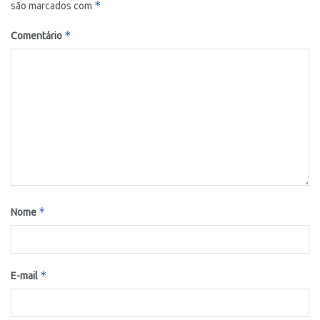
*
são marcados com
*
Comentário
*
Nome
*
E-mail