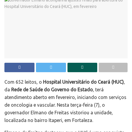
Com 652 leitos, o
Hospital Universitário do Ceará (HUC)
,
da
Rede de Saúde do Governo do Estado
, terá
atendimento aberto em fevereiro, iniciando com serviços
de oncologia e vascular. Nesta terça-feira (7), o
governador Elmano de Freitas vistoriou a unidade,
localizada no bairro Itaperi, em Fortaleza.