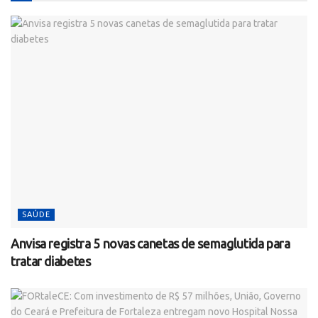
SAÚDE
Anvisa registra 5 novas canetas de semaglutida para
tratar diabetes