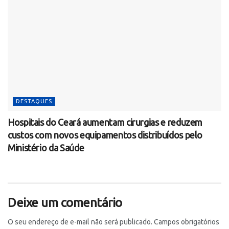
DESTAQUES
Hospitais do Ceará aumentam cirurgias e reduzem
custos com novos equipamentos distribuídos pelo
Ministério da Saúde
Deixe um comentário
O seu endereço de e-mail não será publicado.
Campos obrigatórios