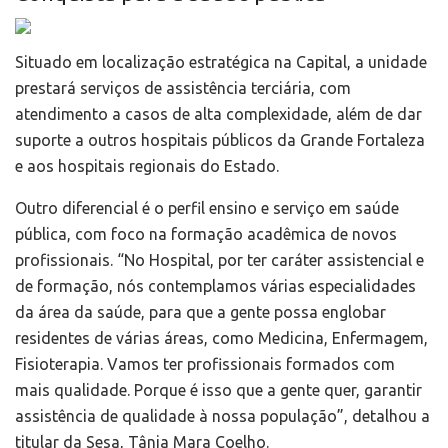
Situado em localização estratégica na Capital, a unidade
prestará serviços de assistência terciária, com
atendimento a casos de alta complexidade, além de dar
suporte a outros hospitais públicos da Grande Fortaleza
e aos hospitais regionais do Estado.
Outro diferencial é o perfil ensino e serviço em saúde
pública, com foco na formação acadêmica de novos
profissionais. “No Hospital, por ter caráter assistencial e
de formação, nós contemplamos várias especialidades
da área da saúde, para que a gente possa englobar
residentes de várias áreas, como Medicina, Enfermagem,
Fisioterapia. Vamos ter profissionais formados com
mais qualidade. Porque é isso que a gente quer, garantir
assistência de qualidade à nossa população”, detalhou a
titular da Sesa, Tânia Mara Coelho.