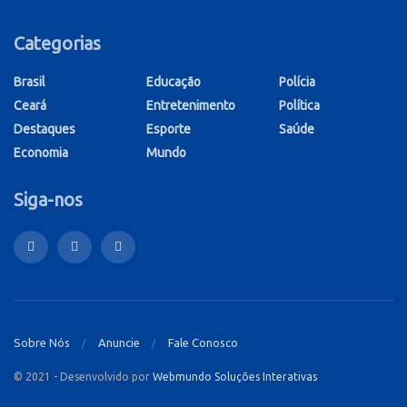
Categorias
Brasil
Educação
Polícia
Ceará
Entretenimento
Política
Destaques
Esporte
Saúde
Economia
Mundo
Siga-nos
Sobre Nós
Anuncie
Fale Conosco
© 2021 - Desenvolvido por
Webmundo Soluções Interativas