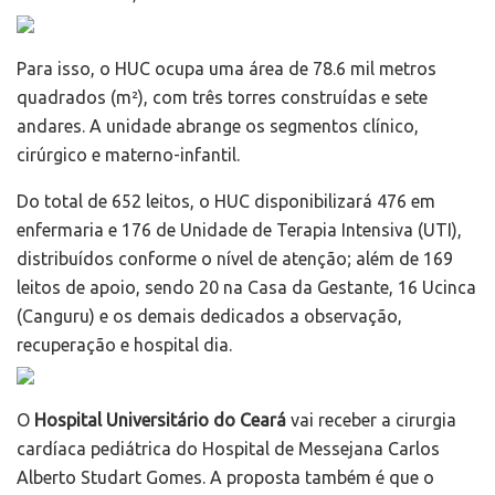
Para isso, o HUC ocupa uma área de 78.6 mil metros
quadrados (m²), com três torres construídas e sete
andares. A unidade abrange os segmentos clínico,
cirúrgico e materno-infantil.
Do total de 652 leitos, o HUC disponibilizará 476 em
enfermaria e 176 de Unidade de Terapia Intensiva (UTI),
distribuídos conforme o nível de atenção; além de 169
leitos de apoio, sendo 20 na Casa da Gestante, 16 Ucinca
(Canguru) e os demais dedicados a observação,
recuperação e hospital dia.
O
Hospital Universitário do Ceará
vai receber a cirurgia
cardíaca pediátrica do Hospital de Messejana Carlos
Alberto Studart Gomes. A proposta também é que o