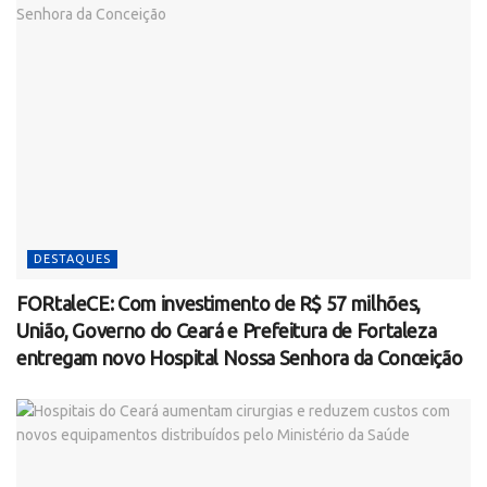
DESTAQUES
FORtaleCE: Com investimento de R$ 57 milhões,
União, Governo do Ceará e Prefeitura de Fortaleza
entregam novo Hospital Nossa Senhora da Conceição