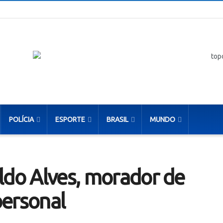
POLÍCIA
ESPORTE
BRASIL
MUNDO
ldo Alves, morador de
personal