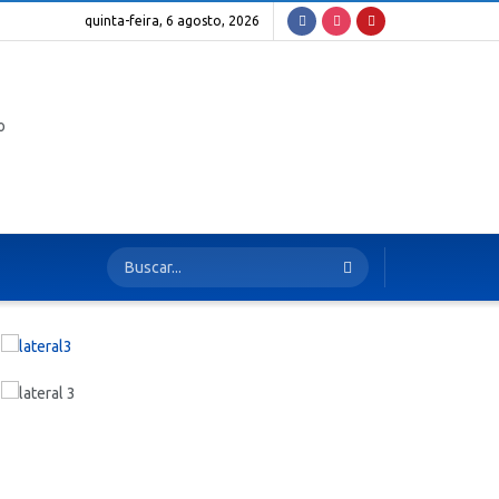
quinta-feira, 6 agosto, 2026