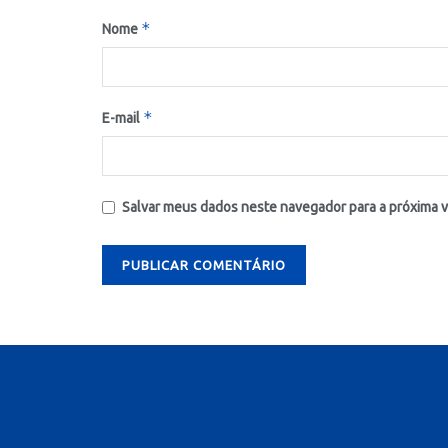
*
Nome
*
E-mail
Salvar meus dados neste navegador para a próxima 