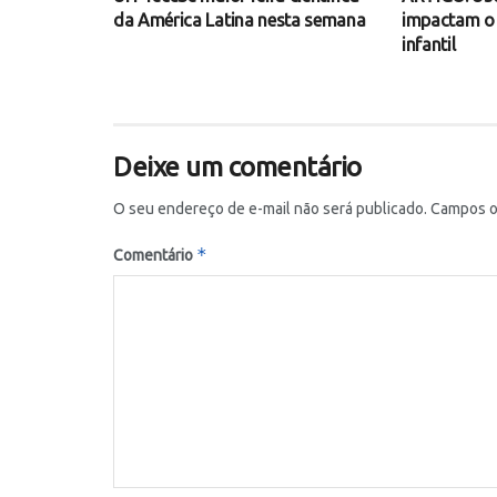
da América Latina nesta semana
impactam o
infantil
Deixe um comentário
O seu endereço de e-mail não será publicado.
Campos o
*
Comentário