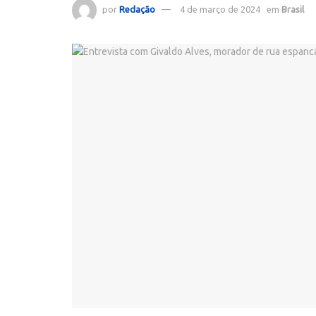
por
Redação
4 de março de 2024
em
Brasil