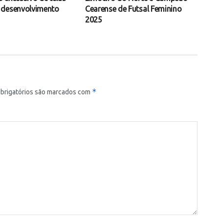
 desenvolvimento
Cearense de Futsal Feminino
2025
*
brigatórios são marcados com