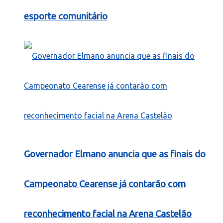
esporte comunitário
Governador Elmano anuncia que as finais do
Campeonato Cearense já contarão com
reconhecimento facial na Arena Castelão