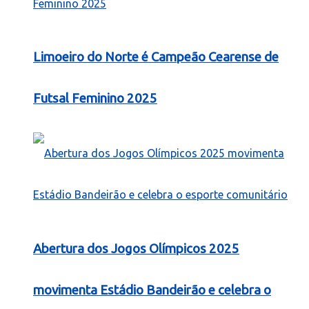
Limoeiro do Norte é Campeão Cearense de
Futsal Feminino 2025
Abertura dos Jogos Olímpicos 2025
movimenta Estádio Bandeirão e celebra o