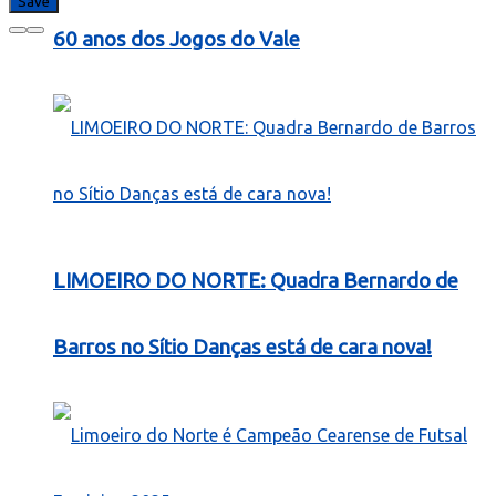
60 anos dos Jogos do Vale
LIMOEIRO DO NORTE: Quadra Bernardo de
Barros no Sítio Danças está de cara nova!