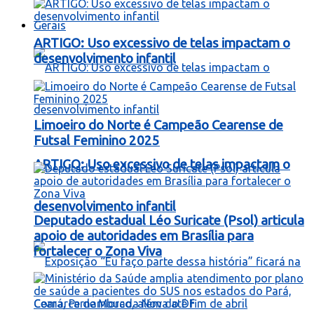
Gerais
ARTIGO: Uso excessivo de telas impactam o
desenvolvimento infantil
Limoeiro do Norte é Campeão Cearense de
Futsal Feminino 2025
ARTIGO: Uso excessivo de telas impactam o
desenvolvimento infantil
Deputado estadual Léo Suricate (Psol) articula
apoio de autoridades em Brasília para
fortalecer o Zona Viva