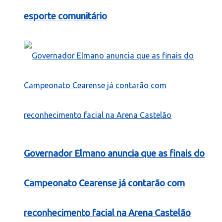
esporte comunitário
Governador Elmano anuncia que as finais do
Campeonato Cearense já contarão com
reconhecimento facial na Arena Castelão