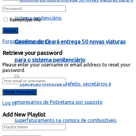
Remember Me
Governo do Ceará entrega 50 novas viaturas
Forgotten Password?
Retrieve your password
para o sistema penitenciário
Please enter your username or email address to reset your
password.
Log In
Add New Playlist