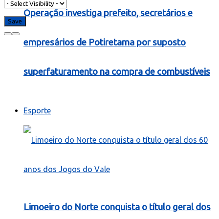
Operação investiga prefeito, secretários e
empresários de Potiretama por suposto
superfaturamento na compra de combustíveis
Esporte
Limoeiro do Norte conquista o título geral dos