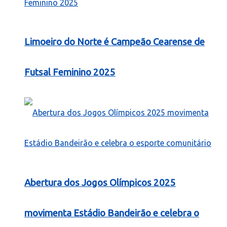
Limoeiro do Norte é Campeão Cearense de
Futsal Feminino 2025
Abertura dos Jogos Olímpicos 2025
movimenta Estádio Bandeirão e celebra o