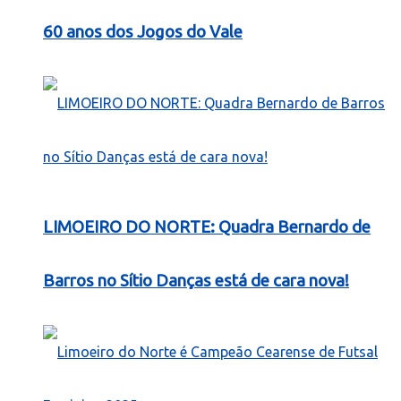
60 anos dos Jogos do Vale
LIMOEIRO DO NORTE: Quadra Bernardo de
Barros no Sítio Danças está de cara nova!