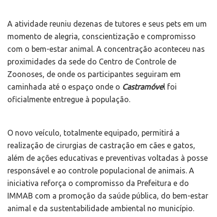
A atividade reuniu dezenas de tutores e seus pets em um
momento de alegria, conscientização e compromisso
com o bem-estar animal. A concentração aconteceu nas
proximidades da sede do Centro de Controle de
Zoonoses, de onde os participantes seguiram em
caminhada até o espaço onde o
Castramóve
l foi
oficialmente entregue à população.
O novo veículo, totalmente equipado, permitirá a
realização de cirurgias de castração em cães e gatos,
além de ações educativas e preventivas voltadas à posse
responsável e ao controle populacional de animais. A
iniciativa reforça o compromisso da Prefeitura e do
IMMAB com a promoção da saúde pública, do bem-estar
animal e da sustentabilidade ambiental no município.