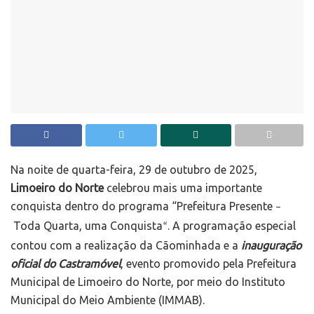
Na noite de quarta-feira, 29 de outubro de 2025,
Limoeiro do Norte
celebrou mais uma importante
conquista dentro do programa “Prefeitura Presente
–
Toda Quarta, uma Conquista
. A programação especial
“
contou com a realização da Cãominhada e a
inauguração
oficial do Castramóvel
, evento promovido pela Prefeitura
Municipal de Limoeiro do Norte, por meio do Instituto
Municipal do Meio Ambiente (IMMAB).