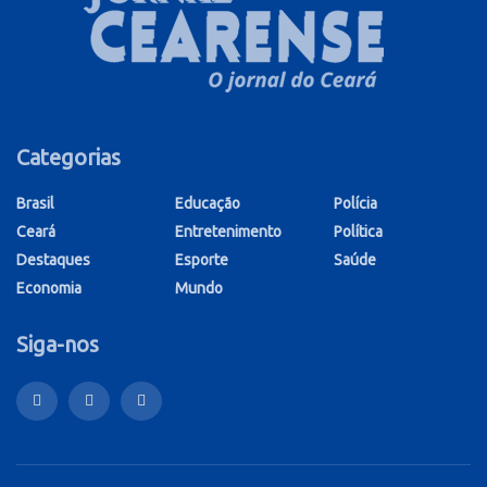
Categorias
Brasil
Educação
Polícia
Ceará
Entretenimento
Política
Destaques
Esporte
Saúde
Economia
Mundo
Siga-nos