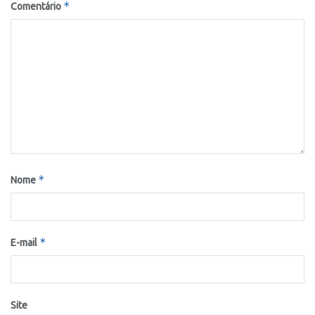
*
Comentário
*
Nome
*
E-mail
Site