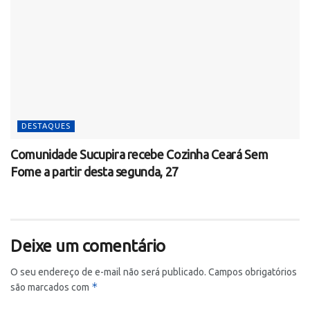
DESTAQUES
Comunidade Sucupira recebe Cozinha Ceará Sem
Fome a partir desta segunda, 27
Deixe um comentário
O seu endereço de e-mail não será publicado.
Campos obrigatórios
*
são marcados com