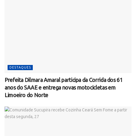
DESTAQUES
Prefeita Dilmara Amaral participa da Corrida dos 61
anos do SAAE e entrega novas motocicletas em
Limoeiro do Norte