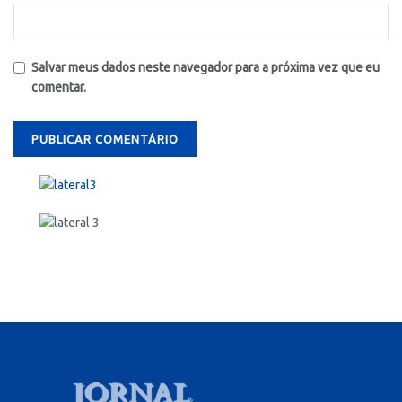
Salvar meus dados neste navegador para a próxima vez que eu
comentar.