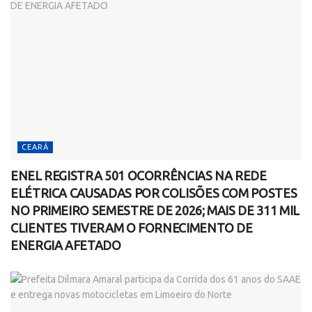
CEARÁ
ENEL REGISTRA 501 OCORRÊNCIAS NA REDE
ELÉTRICA CAUSADAS POR COLISÕES COM POSTES
NO PRIMEIRO SEMESTRE DE 2026; MAIS DE 311 MIL
CLIENTES TIVERAM O FORNECIMENTO DE
ENERGIA AFETADO