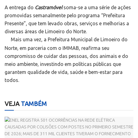
A entrega do
Castramóvel
soma-se a uma série de ações
promovidas semanalmente pelo programa “Prefeitura
Presente”, que tem levado obras, serviços e melhorias a
diversas áreas de Limoeiro do Norte.
Mais uma vez, a Prefeitura Municipal de Limoeiro do
Norte, em parceria com o IMMAB, reafirma seu
compromisso de cuidar das pessoas, dos animais e do
meio ambiente, investindo em políticas públicas que
garantem qualidade de vida, saúde e bem-estar para
todos.
VEJA
TAMBÉM