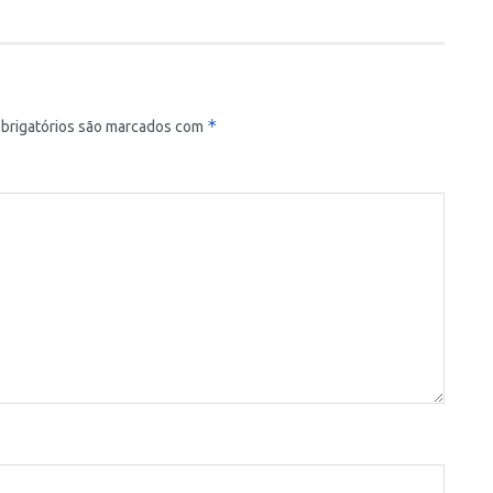
*
brigatórios são marcados com