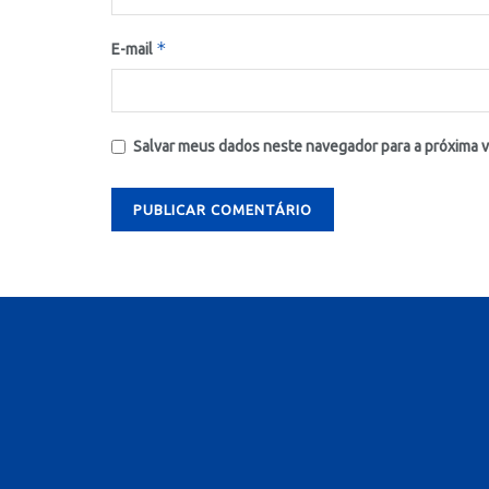
*
E-mail
Salvar meus dados neste navegador para a próxima 