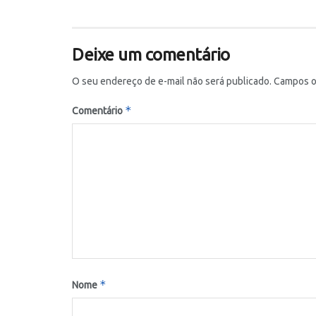
Deixe um comentário
O seu endereço de e-mail não será publicado.
Campos o
*
Comentário
*
Nome