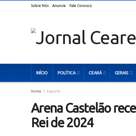
Sobre Nós
Anuncie
Fale Conosco
INÍCIO
POLÍTICA
CEARÁ
GERAIS
Home
Esporte
Arena Castelão rece
Rei de 2024