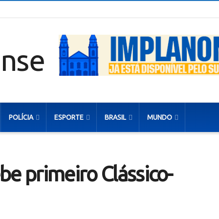
POLÍCIA
ESPORTE
BRASIL
MUNDO
be primeiro Clássico-