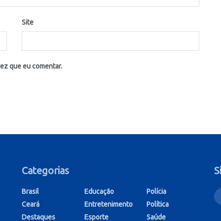
Site
vez que eu comentar.
Categorias
S
Brasil
Educação
Polícia
Ceará
Entretenimento
Política
Destaques
Esporte
Saúde