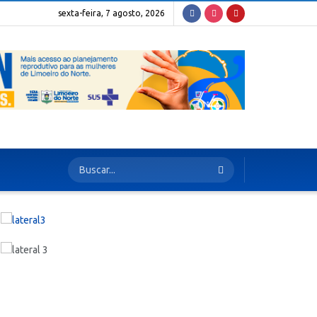
sexta-feira, 7 agosto, 2026