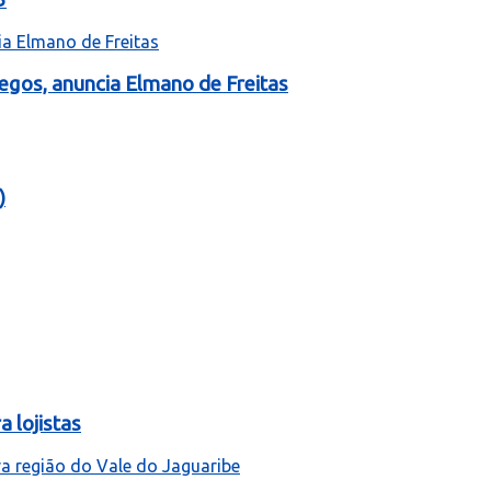
egos, anuncia Elmano de Freitas
)
 lojistas