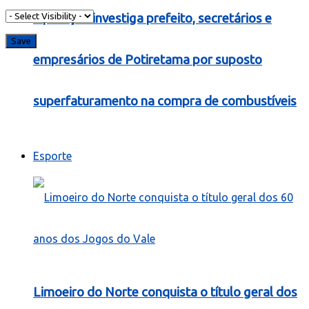
Operação investiga prefeito, secretários e
empresários de Potiretama por suposto
superfaturamento na compra de combustíveis
Esporte
Limoeiro do Norte conquista o título geral dos