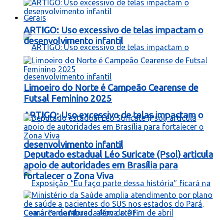
Gerais
ARTIGO: Uso excessivo de telas impactam o
desenvolvimento infantil
Limoeiro do Norte é Campeão Cearense de
Futsal Feminino 2025
ARTIGO: Uso excessivo de telas impactam o
desenvolvimento infantil
Deputado estadual Léo Suricate (Psol) articula
apoio de autoridades em Brasília para
fortalecer o Zona Viva