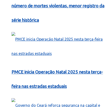
número de mortes violentas, menor registro da
série histórica
PMCE inicia Operação Natal 2025 nesta terça-
feira nas estradas estaduais