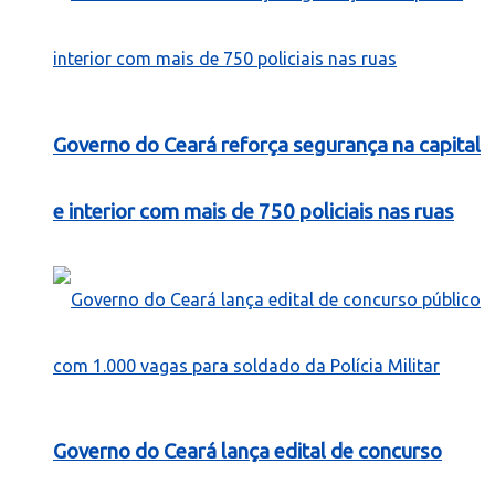
Governo do Ceará reforça segurança na capital
e interior com mais de 750 policiais nas ruas
Governo do Ceará lança edital de concurso