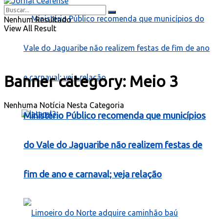
Nenhum Resultado
View All Result
Banner category:
Meio 3
Nenhuma Notícia Nesta Categoria
Ministério Público recomenda que municípios
do Vale do Jaguaribe não realizem festas de
fim de ano e carnaval; veja relação