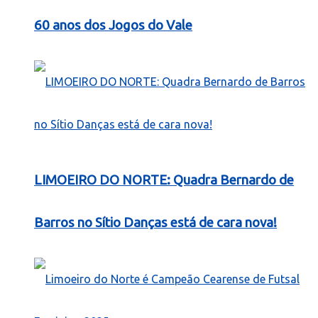
60 anos dos Jogos do Vale
LIMOEIRO DO NORTE: Quadra Bernardo de
Barros no Sítio Danças está de cara nova!