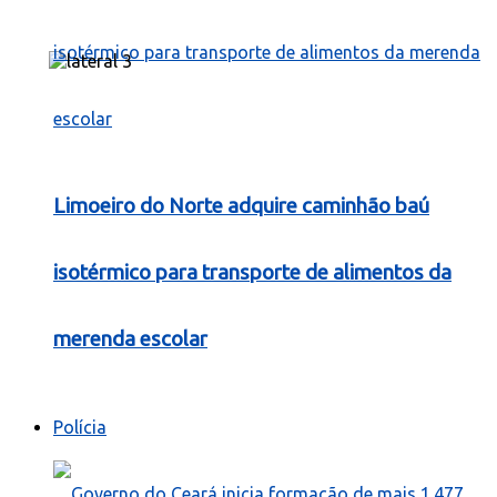
Limoeiro do Norte adquire caminhão baú
isotérmico para transporte de alimentos da
merenda escolar
Polícia