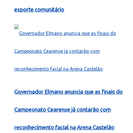
esporte comunitário
Governador Elmano anuncia que as finais do
Campeonato Cearense já contarão com
reconhecimento facial na Arena Castelão