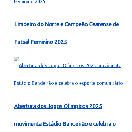
Limoeiro do Norte é Campeão Cearense de
Futsal Feminino 2025
Abertura dos Jogos Olímpicos 2025
movimenta Estádio Bandeirão e celebra o