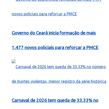
Governo do Ceará inicia formação de mais
1.477 novos policiais para reforçar a PMCE
Carnaval de 2026 tem queda de 33,33% no